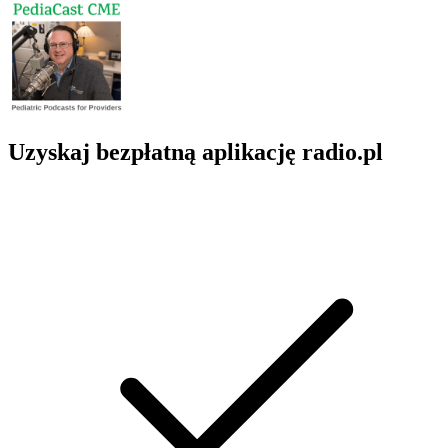
Uzyskaj bezpłatną aplikację radio.pl