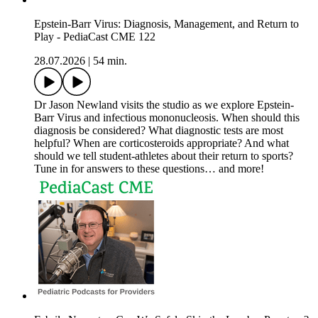
Epstein-Barr Virus: Diagnosis, Management, and Return to
Play - PediaCast CME 122
28.07.2026
|
54 min.
Dr Jason Newland visits the studio as we explore Epstein-
Barr Virus and infectious mononucleosis. When should this
diagnosis be considered? What diagnostic tests are most
helpful? When are corticosteroids appropriate? And what
should we tell student-athletes about their return to sports?
Tune in for answers to these questions… and more!