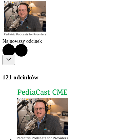
Najnowszy odcinek
121 odcinków