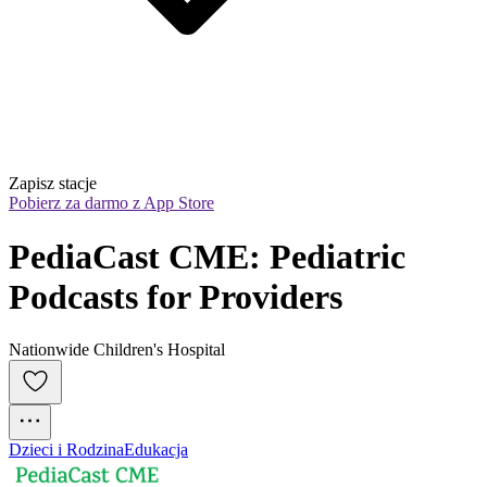
Zapisz stacje
Pobierz za darmo z App Store
PediaCast CME: Pediatric 
Podcasts for Providers
Nationwide Children's Hospital
Dzieci i Rodzina
Edukacja