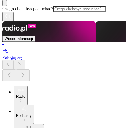
Czego chciałbyś posłuchać?
Więcej informacji
Zaloguj się
Radio
Podcasty