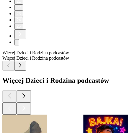
21
22
23
24
25
Więcej Dzieci i Rodzina podcastów
Więcej Dzieci i Rodzina podcastów
Więcej Dzieci i Rodzina podcastów