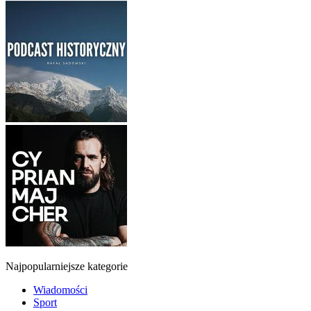
Najpopularniejsze kategorie
Wiadomości
Sport