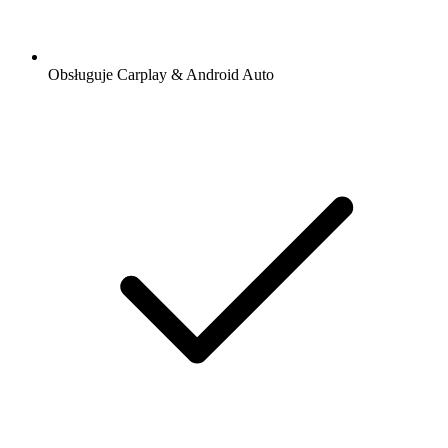
Obsługuje Carplay & Android Auto