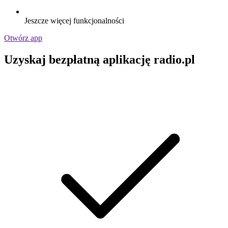
Jeszcze więcej funkcjonalności
Otwórz app
Uzyskaj bezpłatną aplikację radio.pl