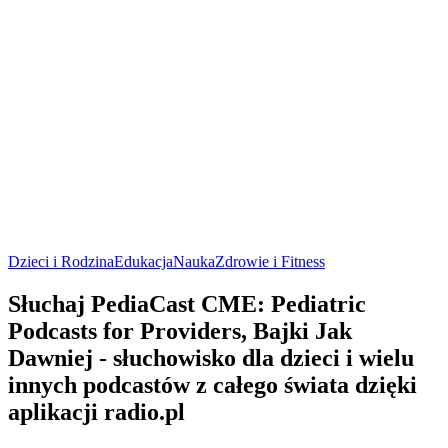
Dzieci i Rodzina
Edukacja
Nauka
Zdrowie i Fitness
Słuchaj PediaCast CME: Pediatric
Podcasts for Providers, Bajki Jak
Dawniej - słuchowisko dla dzieci i wielu
innych podcastów z całego świata dzięki
aplikacji radio.pl