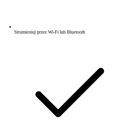
Strumieniuj przez Wi-Fi lub Bluetooth