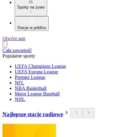
Sporty na żywo
Stacje w pobliżu
Otwórz app
Cała zawartość
Popularne sporty
UEFA Champions League
UEFA Europa League
Premier League
NFL
NBA Basketball
Major League Baseball
NHL
Najlepsze stacje radiowe