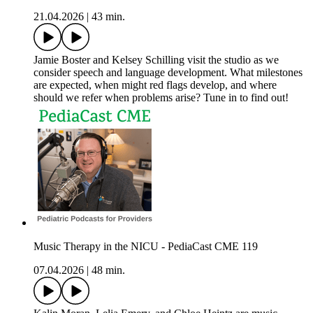
21.04.2026
|
43 min.
Jamie Boster and Kelsey Schilling visit the studio as we
consider speech and language development. What milestones
are expected, when might red flags develop, and where
should we refer when problems arise? Tune in to find out!
Music Therapy in the NICU - PediaCast CME 119
07.04.2026
|
48 min.