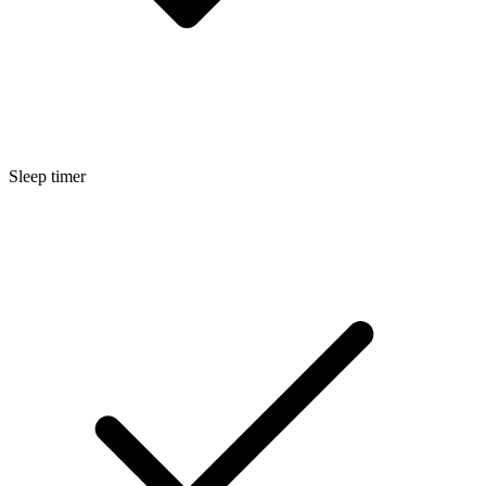
Sleep timer