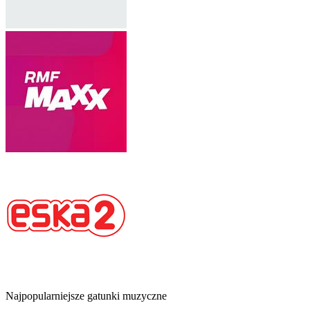
Najpopularniejsze gatunki muzyczne