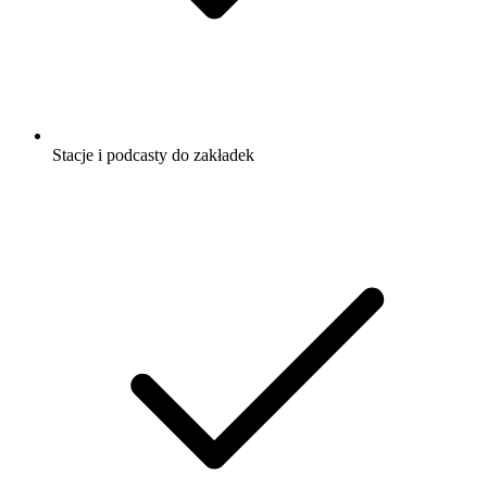
Stacje i podcasty do zakładek