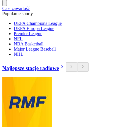
Cała zawartość
Popularne sporty
UEFA Champions League
UEFA Europa League
Premier League
NFL
NBA Basketball
Major League Baseball
NHL
Najlepsze stacje radiowe