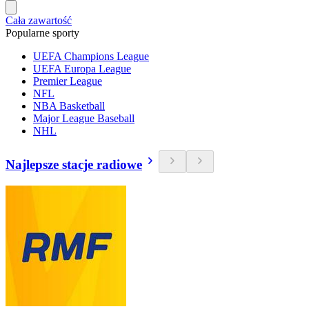
Cała zawartość
Popularne sporty
UEFA Champions League
UEFA Europa League
Premier League
NFL
NBA Basketball
Major League Baseball
NHL
Najlepsze stacje radiowe