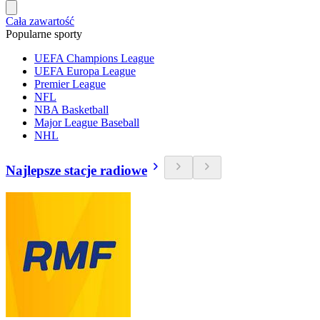
Cała zawartość
Popularne sporty
UEFA Champions League
UEFA Europa League
Premier League
NFL
NBA Basketball
Major League Baseball
NHL
Najlepsze stacje radiowe