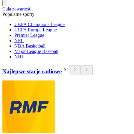
Cała zawartość
Popularne sporty
UEFA Champions League
UEFA Europa League
Premier League
NFL
NBA Basketball
Major League Baseball
NHL
Najlepsze stacje radiowe