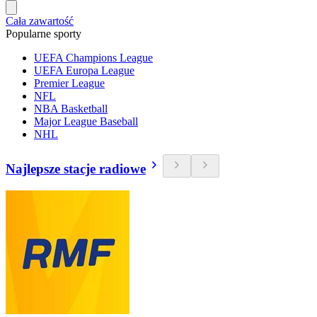
Cała zawartość
Popularne sporty
UEFA Champions League
UEFA Europa League
Premier League
NFL
NBA Basketball
Major League Baseball
NHL
Najlepsze stacje radiowe