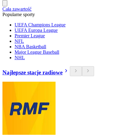
Cała zawartość
Popularne sporty
UEFA Champions League
UEFA Europa League
Premier League
NFL
NBA Basketball
Major League Baseball
NHL
Najlepsze stacje radiowe