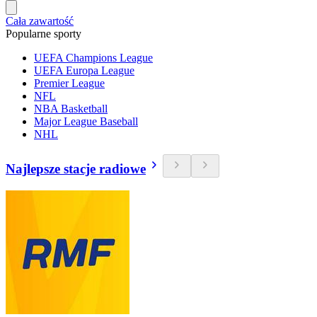
Cała zawartość
Popularne sporty
UEFA Champions League
UEFA Europa League
Premier League
NFL
NBA Basketball
Major League Baseball
NHL
Najlepsze stacje radiowe