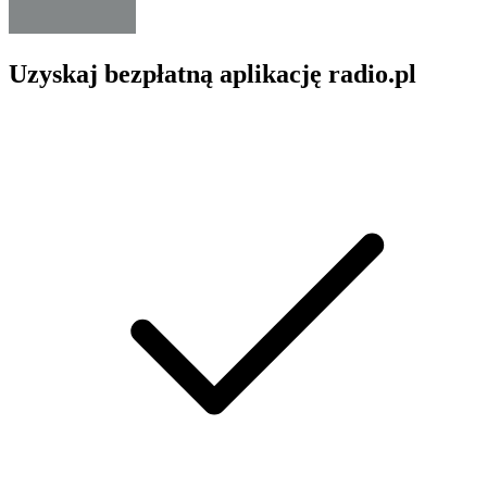
Uzyskaj bezpłatną aplikację radio.pl