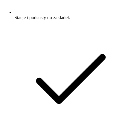
Stacje i podcasty do zakładek