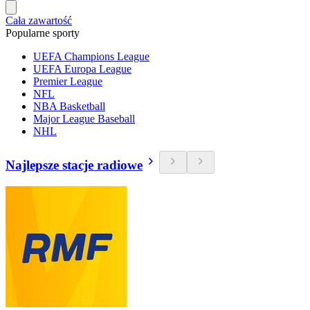
Cała zawartość
Popularne sporty
UEFA Champions League
UEFA Europa League
Premier League
NFL
NBA Basketball
Major League Baseball
NHL
Najlepsze stacje radiowe