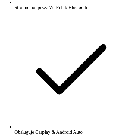
Strumieniuj przez Wi-Fi lub Bluetooth
Obsługuje Carplay & Android Auto