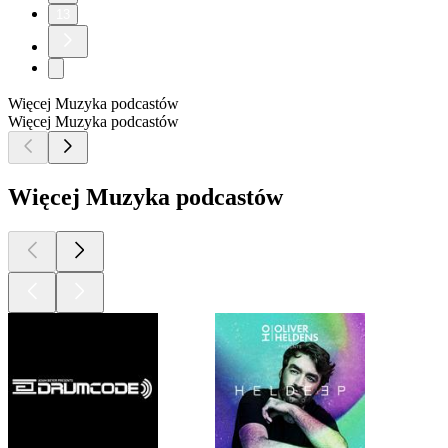
13
Więcej Muzyka podcastów
Więcej Muzyka podcastów
Więcej Muzyka podcastów