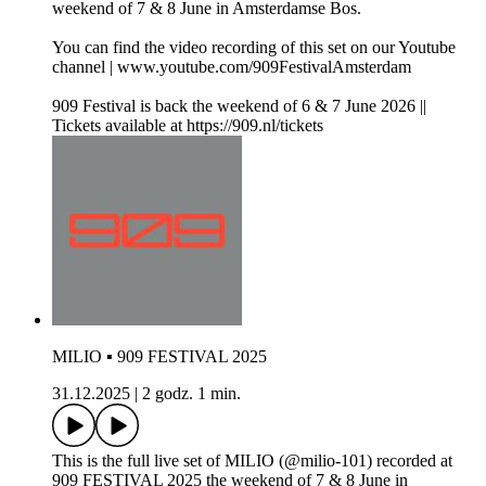
weekend of 7 & 8 June in Amsterdamse Bos.
You can find the video recording of this set on our Youtube
channel | www.youtube.com/909FestivalAmsterdam
909 Festival is back the weekend of 6 & 7 June 2026 ||
Tickets available at https://909.nl/tickets
MILIO ▪ 909 FESTIVAL 2025
31.12.2025
|
2 godz. 1 min.
This is the full live set of MILIO (@milio-101) recorded at
909 FESTIVAL 2025 the weekend of 7 & 8 June in