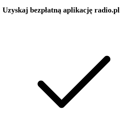
Uzyskaj bezpłatną aplikację radio.pl