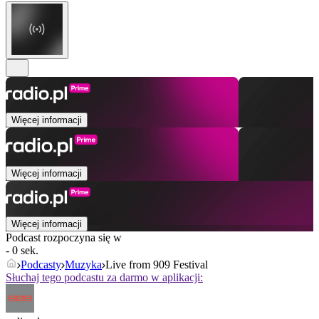
Więcej informacji
Więcej informacji
Więcej informacji
Podcast rozpoczyna się w
- 0 sek.
Podcasty
Muzyka
Live from 909 Festival
Słuchaj tego podcastu za darmo w aplikacji: