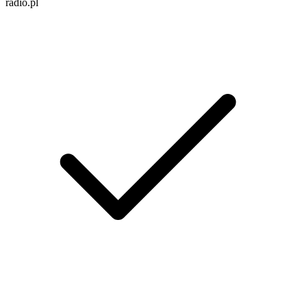
radio.pl