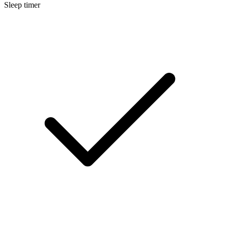
Sleep timer