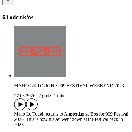
63 odcinków
MANO LE TOUGH ▪ 909 FESTIVAL WEEKEND 2023
27.03.2026
|
2 godz. 1 min.
Mano Le Tough returns to Amsterdamse Bos for 909 Festival
2026. This is how his set went down at the festival back in
2023.