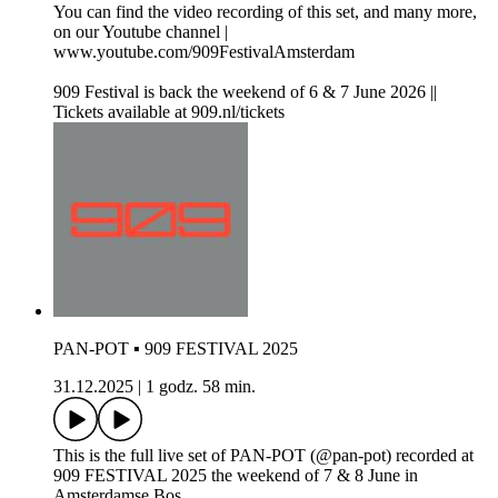
You can find the video recording of this set, and many more,
on our Youtube channel |
www.youtube.com/909FestivalAmsterdam
909 Festival is back the weekend of 6 & 7 June 2026 ||
Tickets available at 909.nl/tickets
PAN-POT ▪ 909 FESTIVAL 2025
31.12.2025
|
1 godz. 58 min.
This is the full live set of PAN-POT (@pan-pot) recorded at
909 FESTIVAL 2025 the weekend of 7 & 8 June in
Amsterdamse Bos.