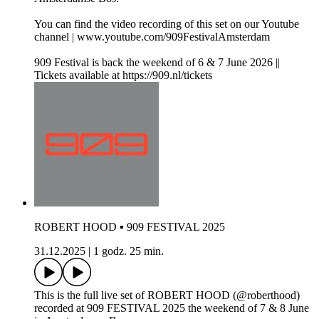
You can find the video recording of this set on our Youtube
channel | www.youtube.com/909FestivalAmsterdam
909 Festival is back the weekend of 6 & 7 June 2026 ||
Tickets available at https://909.nl/tickets
ROBERT HOOD ▪ 909 FESTIVAL 2025
31.12.2025
|
1 godz. 25 min.
This is the full live set of ROBERT HOOD (@roberthood)
recorded at 909 FESTIVAL 2025 the weekend of 7 & 8 June