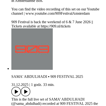
in Amsterdamse Bos.
You can find the video recording of this set on our Youtube
channel | www.youtube.com/909FestivalAmsterdam
909 Festival is back the weekend of 6 & 7 June 2026 ||
Tickets available at https://909.nl/tickets
SAMA' ABDULHADI ▪ 909 FESTIVAL 2025
31.12.2025
|
1 godz. 33 min.
This is the full live set of SAMA’ ABDULHADI
(@sama_abdulhadi) recorded at 909 FESTIVAL 2025 the