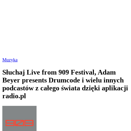
Muzyka
Słuchaj Live from 909 Festival, Adam
Beyer presents Drumcode i wielu innych
podcastów z całego świata dzięki aplikacji
radio.pl