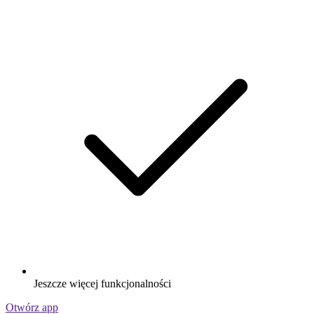
Jeszcze więcej funkcjonalności
Otwórz app