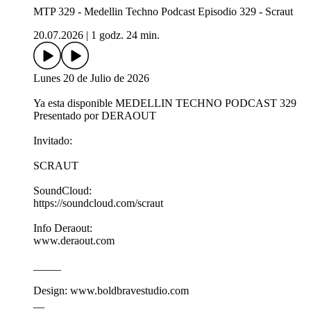
MTP 329 - Medellin Techno Podcast Episodio 329 - Scraut
20.07.2026
|
1 godz. 24 min.
Lunes 20 de Julio de 2026
Ya esta disponible MEDELLIN TECHNO PODCAST 329
Presentado por DERAOUT
Invitado:
SCRAUT
SoundCloud:
https://soundcloud.com/scraut
Info Deraout:
www.deraout.com
_____
Design: www.boldbravestudio.com
__