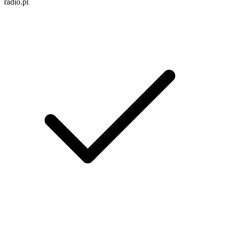
radio.pl