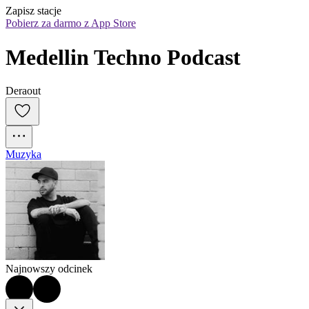
Zapisz stacje
Pobierz za darmo z App Store
Medellin Techno Podcast
Deraout
Muzyka
Najnowszy odcinek