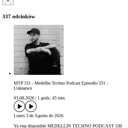
337 odcinków
MTP 331 - Medellin Techno Podcast Episodio 331 -
Unknøwn
03.08.2026
|
1 godz. 45 min.
Lunes 3 de Agosto de 2026
Ya esta disponible MEDELLIN TECHNO PODCAST 330