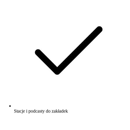
Stacje i podcasty do zakładek