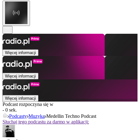
Więcej informacji
Więcej informacji
Więcej informacji
Podcast rozpoczyna się w
- 0 sek.
Podcasty
Muzyka
Medellin Techno Podcast
Słuchaj tego podcastu za darmo w aplikacji: