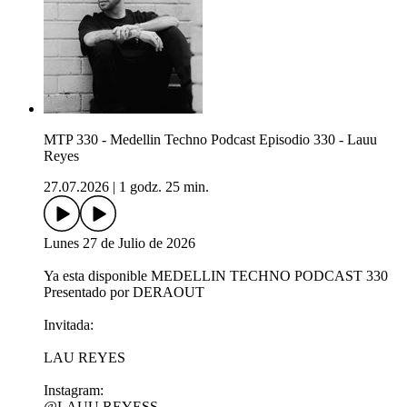
MTP 330 - Medellin Techno Podcast Episodio 330 - Lauu
Reyes
27.07.2026
|
1 godz. 25 min.
Lunes 27 de Julio de 2026
Ya esta disponible MEDELLIN TECHNO PODCAST 330
Presentado por DERAOUT
Invitada:
LAU REYES
Instagram:
@LAUU.REYESS