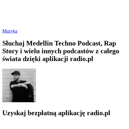
Muzyka
Słuchaj Medellin Techno Podcast, Rap
Story i wielu innych podcastów z całego
świata dzięki aplikacji radio.pl
Uzyskaj bezpłatną aplikację radio.pl