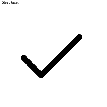
Sleep timer