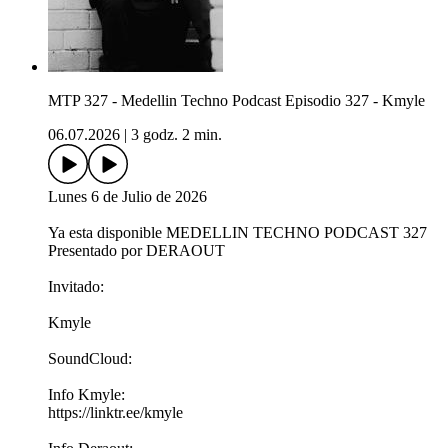
MTP 327 - Medellin Techno Podcast Episodio 327 - Kmyle
06.07.2026
|
3 godz. 2 min.
Lunes 6 de Julio de 2026
Ya esta disponible MEDELLIN TECHNO PODCAST 327
Presentado por DERAOUT
Invitado:
Kmyle
SoundCloud:
Info Kmyle:
https://linktr.ee/kmyle