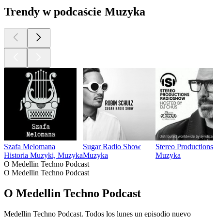
Trendy w podcaście Muzyka
Szafa Melomana
Sugar Radio Show
Stereo Productions 
Historia Muzyki, Muzyka
Muzyka
Muzyka
O Medellin Techno Podcast
O Medellin Techno Podcast
O Medellin Techno Podcast
Medellin Techno Podcast. Todos los lunes un episodio nuevo