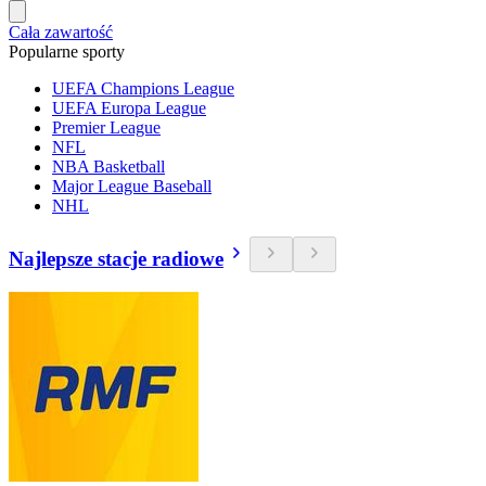
Cała zawartość
Popularne sporty
UEFA Champions League
UEFA Europa League
Premier League
NFL
NBA Basketball
Major League Baseball
NHL
Najlepsze stacje radiowe