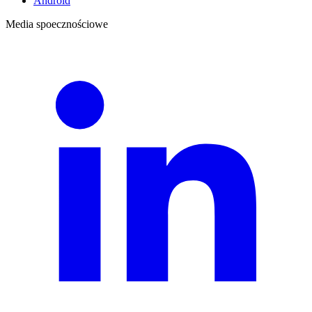
Android
Media spoecznościowe