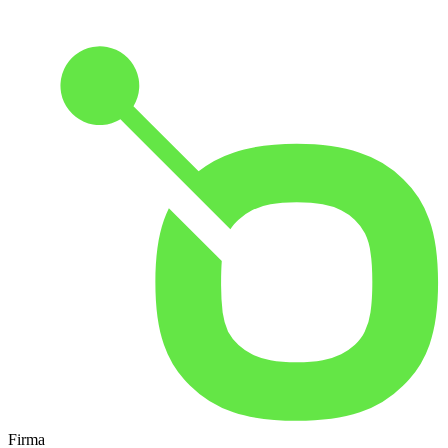
Firma