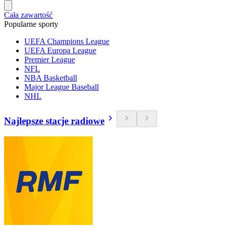
Cała zawartość
Popularne sporty
UEFA Champions League
UEFA Europa League
Premier League
NFL
NBA Basketball
Major League Baseball
NHL
Najlepsze stacje radiowe