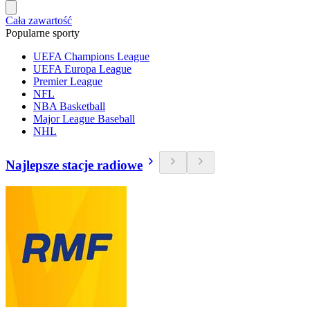
Cała zawartość
Popularne sporty
UEFA Champions League
UEFA Europa League
Premier League
NFL
NBA Basketball
Major League Baseball
NHL
Najlepsze stacje radiowe