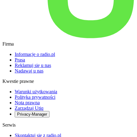
Firma
Informacje o radio.pl
Prasa
Reklamuj się u nas
Nadawaj u nas
Kwestie prawne
Warunki użytkowania
Polityka prywatności
Nota prawna
Zarządzaj Utiq
Privacy-Manager
Serwis
Skontaktuj się z radio.pl