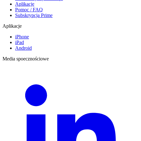
Aplikacje
Pomoc / FAQ
Subskrypcja Prime
Aplikacje
iPhone
iPad
Android
Media spoecznościowe