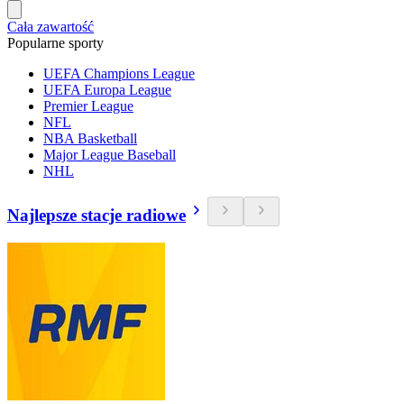
Cała zawartość
Popularne sporty
UEFA Champions League
UEFA Europa League
Premier League
NFL
NBA Basketball
Major League Baseball
NHL
Najlepsze stacje radiowe