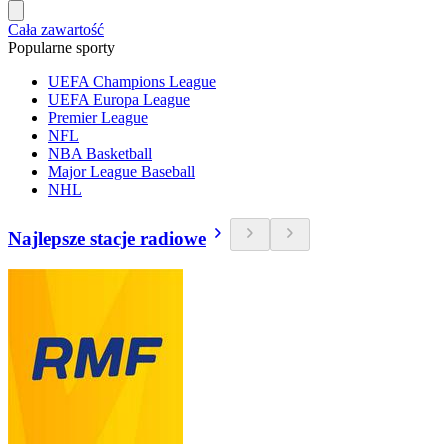
Cała zawartość
Popularne sporty
UEFA Champions League
UEFA Europa League
Premier League
NFL
NBA Basketball
Major League Baseball
NHL
Najlepsze stacje radiowe