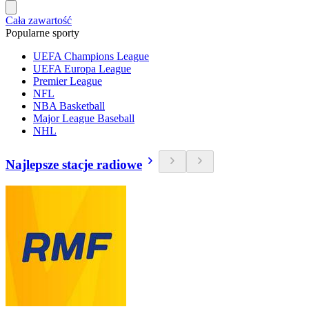
Cała zawartość
Popularne sporty
UEFA Champions League
UEFA Europa League
Premier League
NFL
NBA Basketball
Major League Baseball
NHL
Najlepsze stacje radiowe