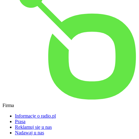
Firma
Informacje o radio.pl
Prasa
Reklamuj się u nas
Nadawaj u nas