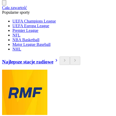
Cała zawartość
Popularne sporty
UEFA Champions League
UEFA Europa League
Premier League
NFL
NBA Basketball
Major League Baseball
NHL
Najlepsze stacje radiowe