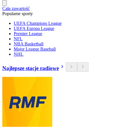
Cała zawartość
Popularne sporty
UEFA Champions League
UEFA Europa League
Premier League
NFL
NBA Basketball
Major League Baseball
NHL
Najlepsze stacje radiowe