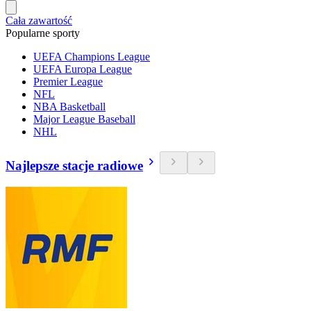
Cała zawartość
Popularne sporty
UEFA Champions League
UEFA Europa League
Premier League
NFL
NBA Basketball
Major League Baseball
NHL
Najlepsze stacje radiowe