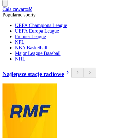
Cała zawartość
Popularne sporty
UEFA Champions League
UEFA Europa League
Premier League
NFL
NBA Basketball
Major League Baseball
NHL
Najlepsze stacje radiowe