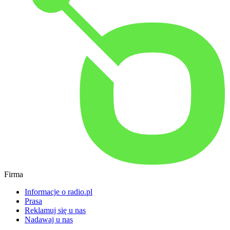
Firma
Informacje o radio.pl
Prasa
Reklamuj się u nas
Nadawaj u nas