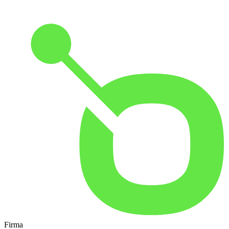
Firma