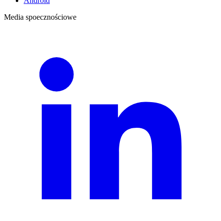
Android
Media spoecznościowe