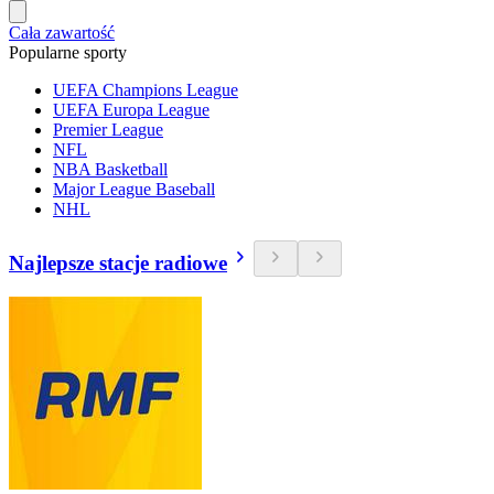
Cała zawartość
Popularne sporty
UEFA Champions League
UEFA Europa League
Premier League
NFL
NBA Basketball
Major League Baseball
NHL
Najlepsze stacje radiowe