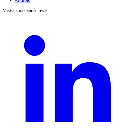
Android
Media spoecznościowe