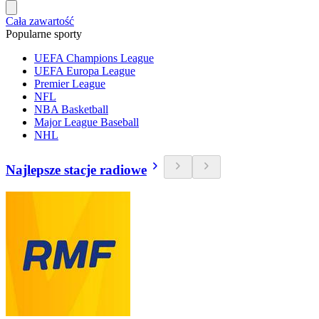
Cała zawartość
Popularne sporty
UEFA Champions League
UEFA Europa League
Premier League
NFL
NBA Basketball
Major League Baseball
NHL
Najlepsze stacje radiowe