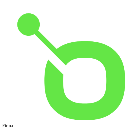
Firma