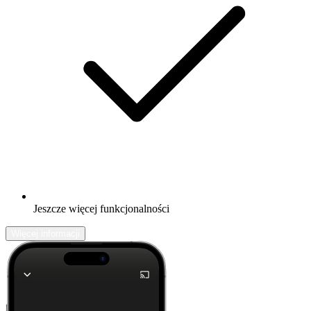
Jeszcze więcej funkcjonalności
Więcej informacji