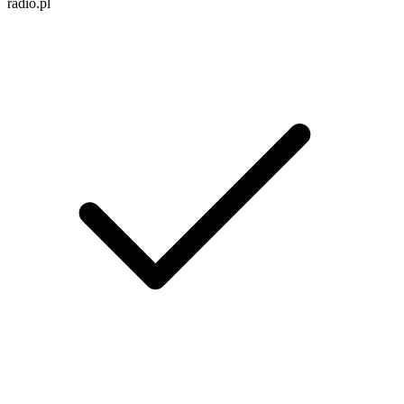
radio.pl