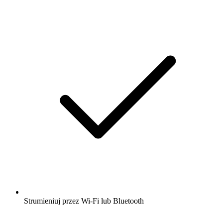
Strumieniuj przez Wi-Fi lub Bluetooth