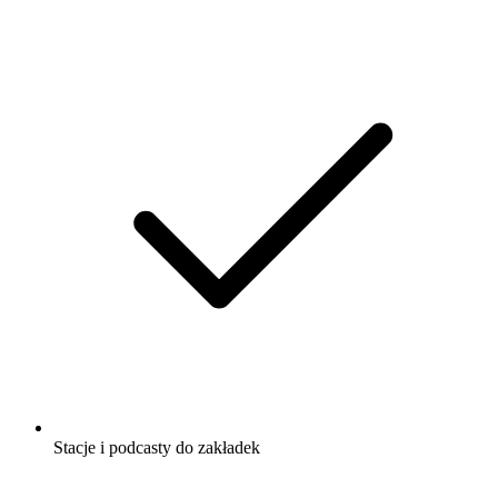
Stacje i podcasty do zakładek