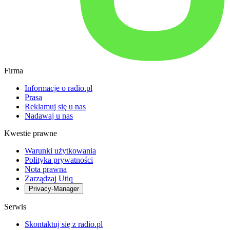
Firma
Informacje o radio.pl
Prasa
Reklamuj się u nas
Nadawaj u nas
Kwestie prawne
Warunki użytkowania
Polityka prywatności
Nota prawna
Zarządzaj Utiq
Privacy-Manager
Serwis
Skontaktuj się z radio.pl