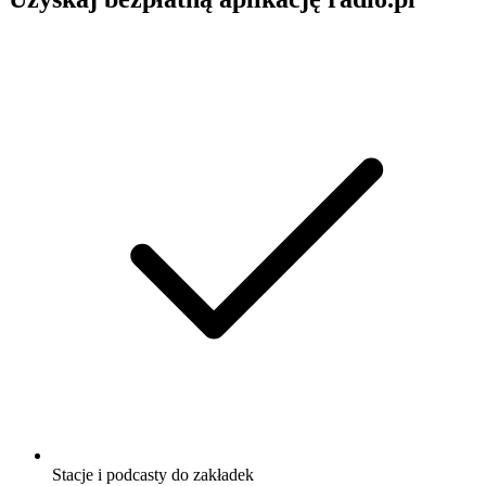
Stacje i podcasty do zakładek