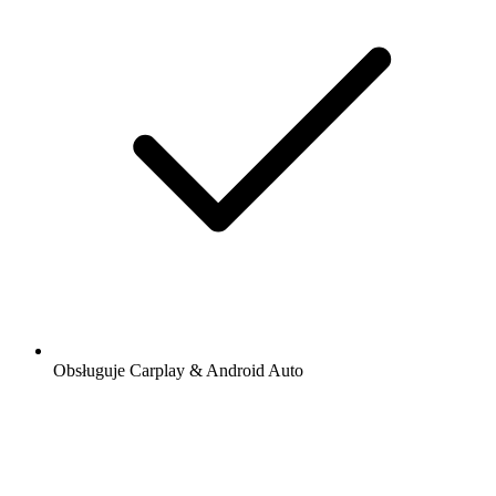
Obsługuje Carplay & Android Auto