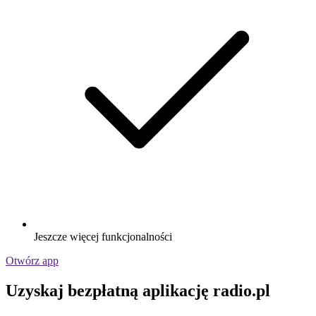
Jeszcze więcej funkcjonalności
Otwórz app
Uzyskaj bezpłatną aplikację radio.pl