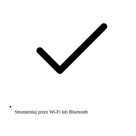
Strumieniuj przez Wi-Fi lub Bluetooth