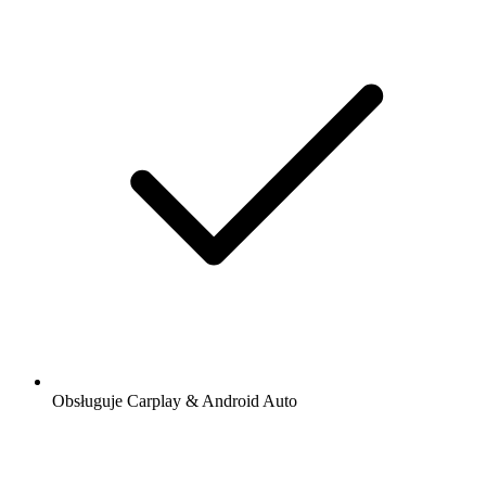
Obsługuje Carplay & Android Auto