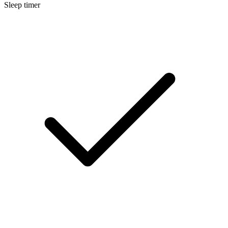
Sleep timer