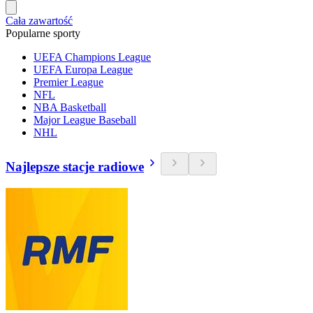
Cała zawartość
Popularne sporty
UEFA Champions League
UEFA Europa League
Premier League
NFL
NBA Basketball
Major League Baseball
NHL
Najlepsze stacje radiowe