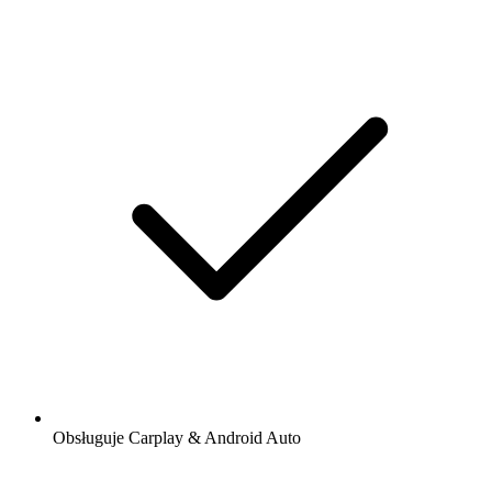
Obsługuje Carplay & Android Auto