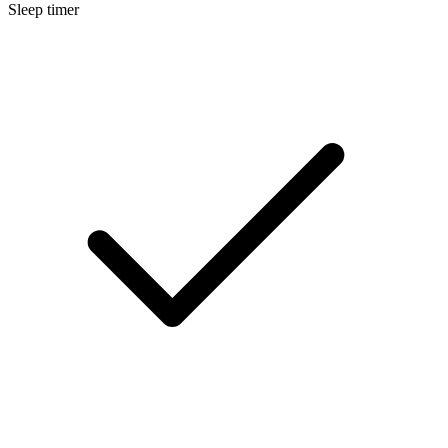
Sleep timer