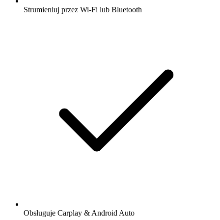
Strumieniuj przez Wi-Fi lub Bluetooth
Obsługuje Carplay & Android Auto