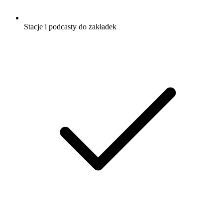
Stacje i podcasty do zakładek