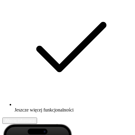
Jeszcze więcej funkcjonalności
Więcej informacji