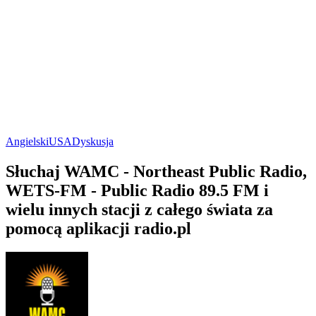
Angielski
USA
Dyskusja
Słuchaj WAMC - Northeast Public Radio,
WETS-FM - Public Radio 89.5 FM i
wielu innych stacji z całego świata za
pomocą aplikacji radio.pl