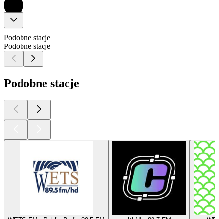
Podobne stacje
Podobne stacje
Podobne stacje