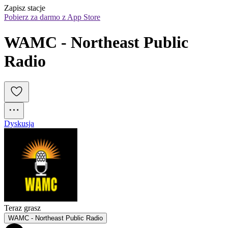
Zapisz stacje
Pobierz za darmo z App Store
WAMC - Northeast Public 
Radio
Dyskusja
Teraz grasz
WAMC - Northeast Public Radio