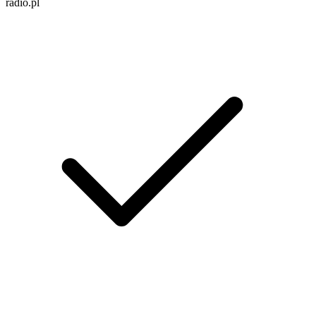
radio.pl