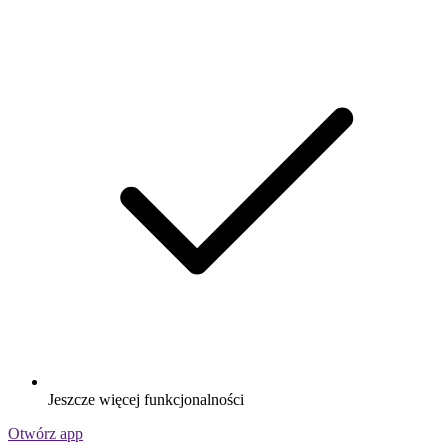
Jeszcze więcej funkcjonalności
Otwórz app