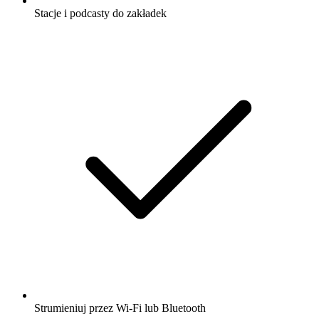
Stacje i podcasty do zakładek
Strumieniuj przez Wi-Fi lub Bluetooth