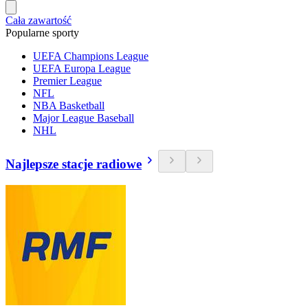
Cała zawartość
Popularne sporty
UEFA Champions League
UEFA Europa League
Premier League
NFL
NBA Basketball
Major League Baseball
NHL
Najlepsze stacje radiowe