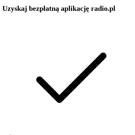
Uzyskaj bezpłatną aplikację radio.pl