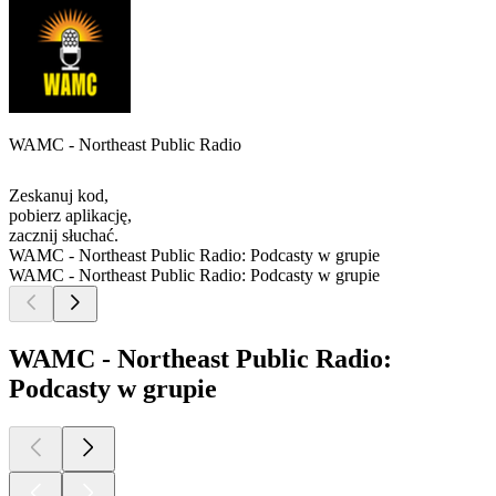
WAMC - Northeast Public Radio
Zeskanuj kod,
pobierz aplikację,
zacznij słuchać.
WAMC - Northeast Public Radio: Podcasty w grupie
WAMC - Northeast Public Radio: Podcasty w grupie
WAMC - Northeast Public Radio:
Podcasty w grupie