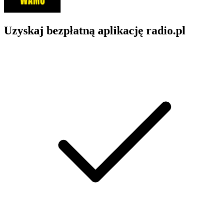
Uzyskaj bezpłatną aplikację radio.pl