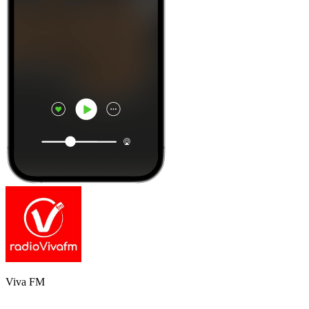
Viva FM