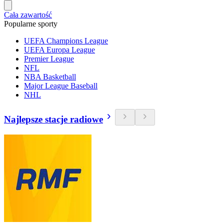
Cała zawartość
Popularne sporty
UEFA Champions League
UEFA Europa League
Premier League
NFL
NBA Basketball
Major League Baseball
NHL
Najlepsze stacje radiowe