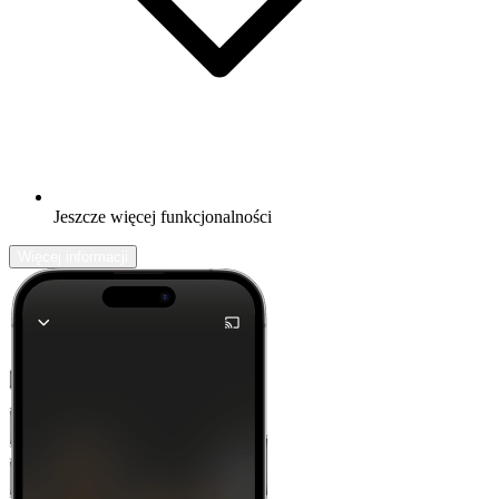
Jeszcze więcej funkcjonalności
Więcej informacji