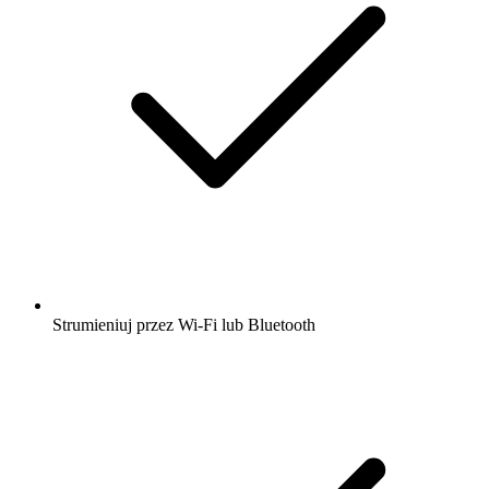
Strumieniuj przez Wi-Fi lub Bluetooth