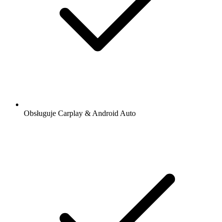
Obsługuje Carplay & Android Auto