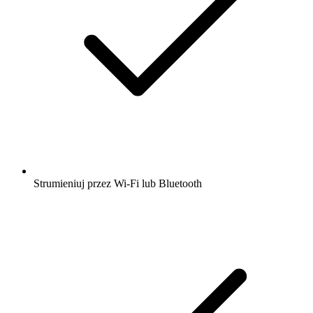
Strumieniuj przez Wi-Fi lub Bluetooth