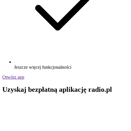
Jeszcze więcej funkcjonalności
Otwórz app
Uzyskaj bezpłatną aplikację radio.pl