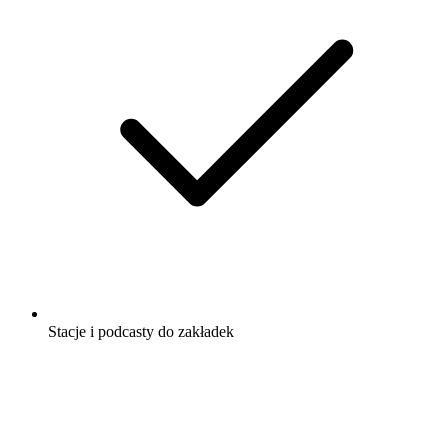
Stacje i podcasty do zakładek