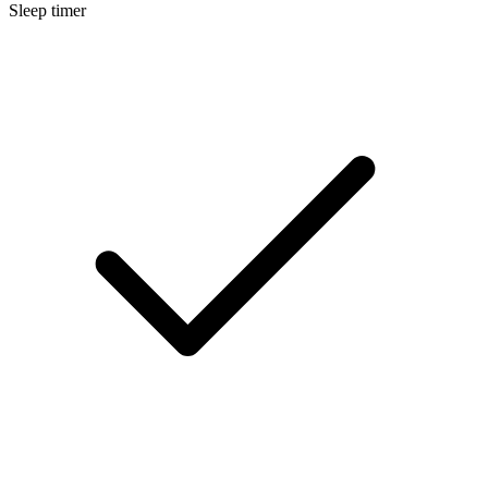
Sleep timer