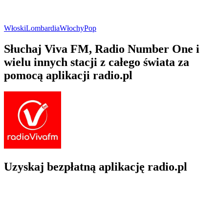
Włoski
Lombardia
Włochy
Pop
Słuchaj Viva FM, Radio Number One i
wielu innych stacji z całego świata za
pomocą aplikacji radio.pl
Uzyskaj bezpłatną aplikację radio.pl