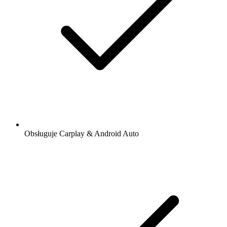
Obsługuje Carplay & Android Auto