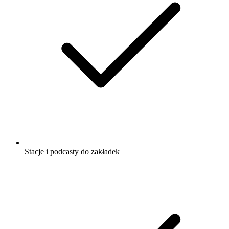
Stacje i podcasty do zakładek