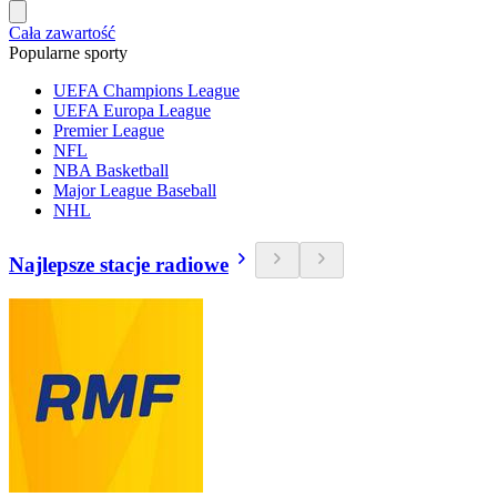
Cała zawartość
Popularne sporty
UEFA Champions League
UEFA Europa League
Premier League
NFL
NBA Basketball
Major League Baseball
NHL
Najlepsze stacje radiowe