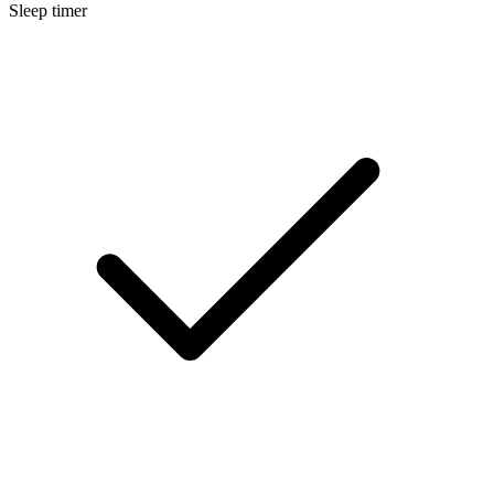
Sleep timer