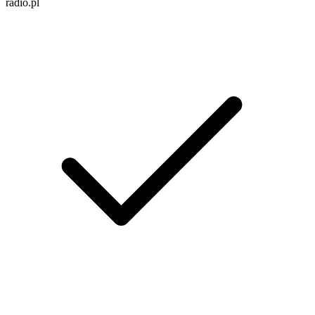
radio.pl