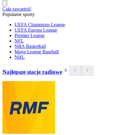
Cała zawartość
Popularne sporty
UEFA Champions League
UEFA Europa League
Premier League
NFL
NBA Basketball
Major League Baseball
NHL
Najlepsze stacje radiowe