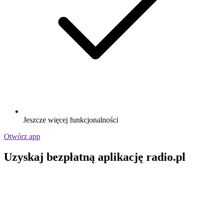
Jeszcze więcej funkcjonalności
Otwórz app
Uzyskaj bezpłatną aplikację radio.pl