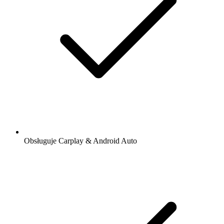
Obsługuje Carplay & Android Auto