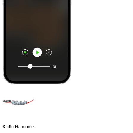
Radio Harmonie