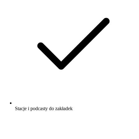
Stacje i podcasty do zakładek