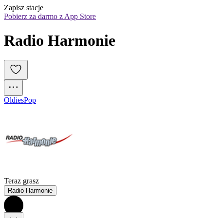
Zapisz stacje
Pobierz za darmo z App Store
Radio Harmonie
Oldies
Pop
Teraz grasz
Radio Harmonie