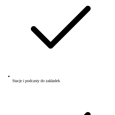
Stacje i podcasty do zakładek