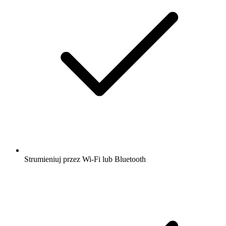
Strumieniuj przez Wi-Fi lub Bluetooth