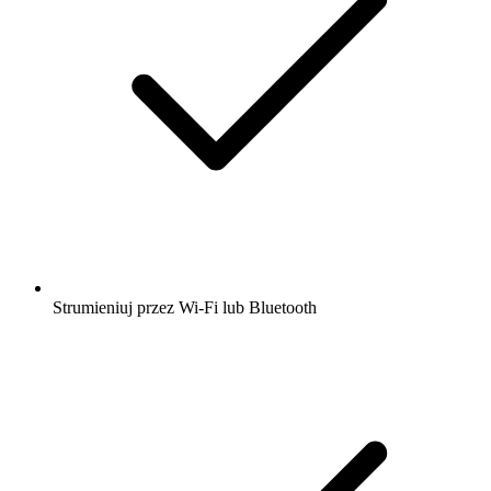
Strumieniuj przez Wi-Fi lub Bluetooth