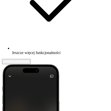
Jeszcze więcej funkcjonalności
Więcej informacji