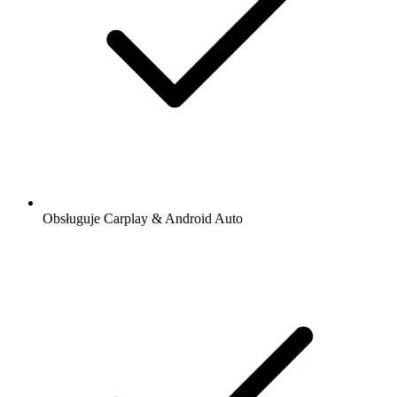
Obsługuje Carplay & Android Auto