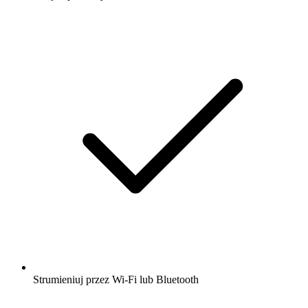
Strumieniuj przez Wi-Fi lub Bluetooth