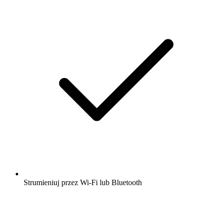
Strumieniuj przez Wi-Fi lub Bluetooth