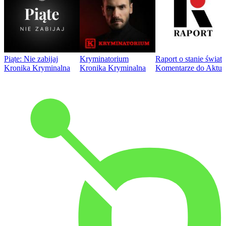
Piąte: Nie zabijaj
Kryminatorium
Raport o stanie świat
Kronika Kryminalna
Kronika Kryminalna
Komentarze do Aktua