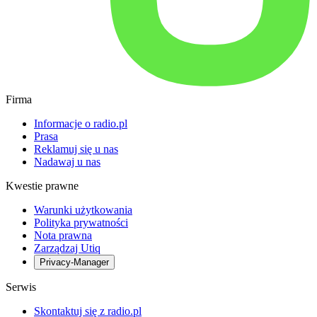
Firma
Informacje o radio.pl
Prasa
Reklamuj się u nas
Nadawaj u nas
Kwestie prawne
Warunki użytkowania
Polityka prywatności
Nota prawna
Zarządzaj Utiq
Privacy-Manager
Serwis
Skontaktuj się z radio.pl