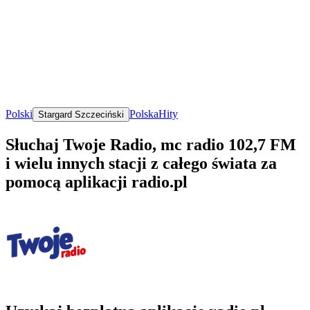
Polski
Polska
Hity
Stargard Szczeciński
Słuchaj Twoje Radio, mc radio 102,7 FM
i wielu innych stacji z całego świata za
pomocą aplikacji radio.pl