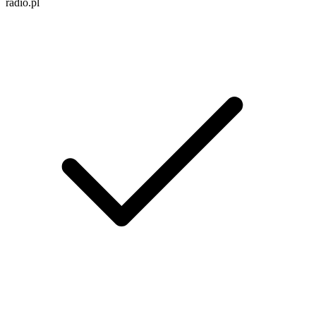
radio.pl