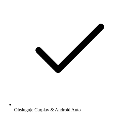
Obsługuje Carplay & Android Auto