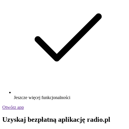
Jeszcze więcej funkcjonalności
Otwórz app
Uzyskaj bezpłatną aplikację radio.pl