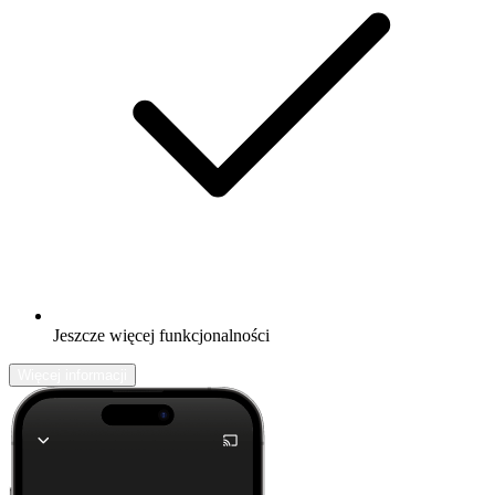
Jeszcze więcej funkcjonalności
Więcej informacji