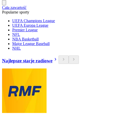
Cała zawartość
Popularne sporty
UEFA Champions League
UEFA Europa League
Premier League
NFL
NBA Basketball
Major League Baseball
NHL
Najlepsze stacje radiowe