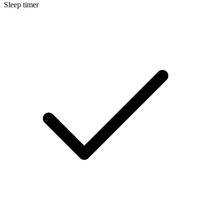
Sleep timer