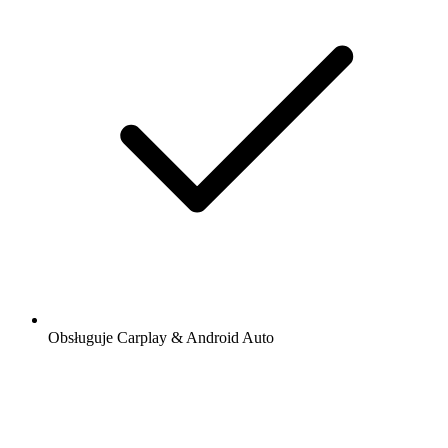
Obsługuje Carplay & Android Auto