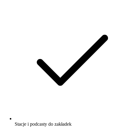
Stacje i podcasty do zakładek