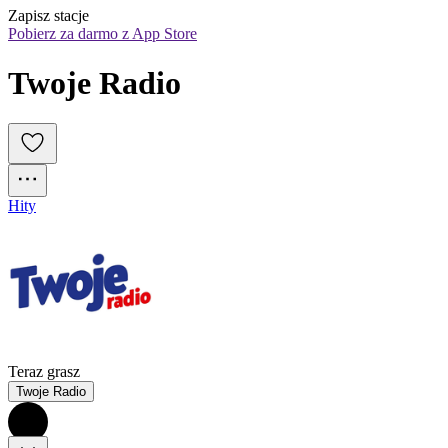
Zapisz stacje
Pobierz za darmo z App Store
Twoje Radio
Hity
Teraz grasz
Twoje Radio