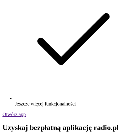
Jeszcze więcej funkcjonalności
Otwórz app
Uzyskaj bezpłatną aplikację radio.pl