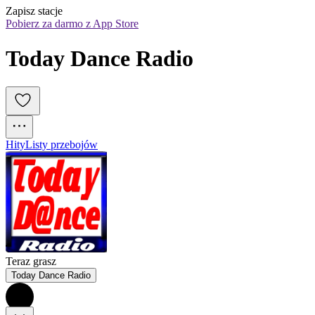
Zapisz stacje
Pobierz za darmo z App Store
Today Dance Radio
Hity
Listy przebojów
Teraz grasz
Today Dance Radio