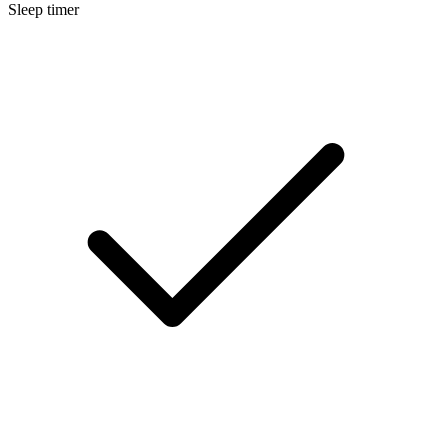
Sleep timer