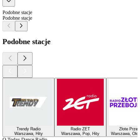
Podobne stacje
Podobne stacje
Podobne stacje
Trendy Radio
Radio ZET
Złote Przeb
Warszawa, Hity
Warszawa, Pop, Hity
Warszawa, Oldie
O Today Dance Radio