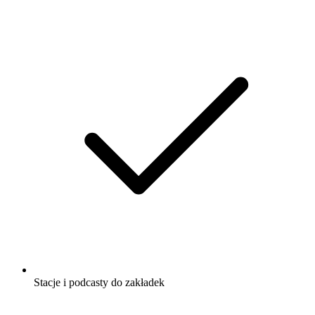
Stacje i podcasty do zakładek