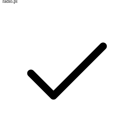
radio.pl