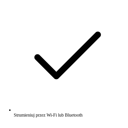
Strumieniuj przez Wi-Fi lub Bluetooth