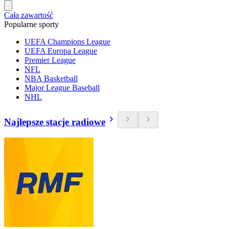
Cała zawartość
Popularne sporty
UEFA Champions League
UEFA Europa League
Premier League
NFL
NBA Basketball
Major League Baseball
NHL
Najlepsze stacje radiowe