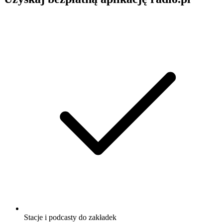
Stacje i podcasty do zakładek