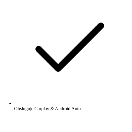
Obsługuje Carplay & Android Auto