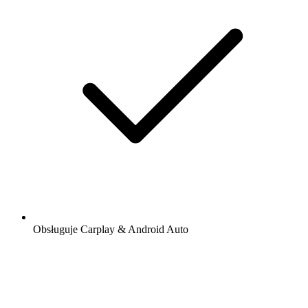
Obsługuje Carplay & Android Auto