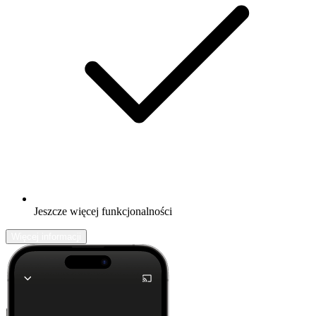
Jeszcze więcej funkcjonalności
Więcej informacji