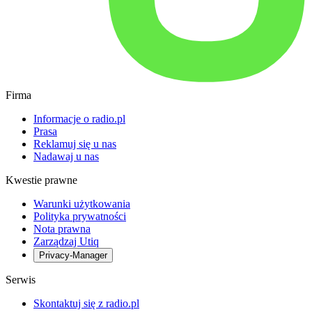
Firma
Informacje o radio.pl
Prasa
Reklamuj się u nas
Nadawaj u nas
Kwestie prawne
Warunki użytkowania
Polityka prywatności
Nota prawna
Zarządzaj Utiq
Privacy-Manager
Serwis
Skontaktuj się z radio.pl