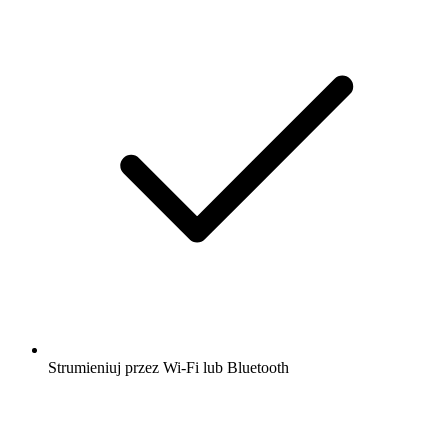
Strumieniuj przez Wi-Fi lub Bluetooth