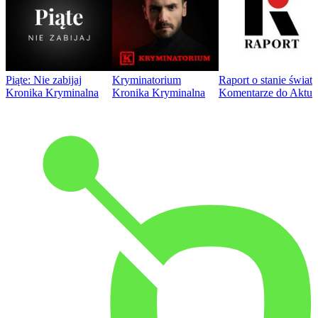
Piąte: Nie zabijaj
Kryminatorium
Raport o stanie świat
Kronika Kryminalna
Kronika Kryminalna
Komentarze do Aktua