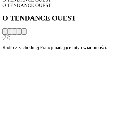
O TENDANCE OUEST
O TENDANCE OUEST
(77)
Radio z zachodniej Francji nadające hity i wiadomości.
Strona internetowa stacji