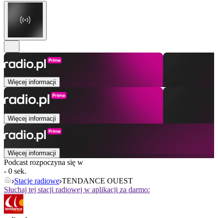
Więcej informacji
Więcej informacji
Więcej informacji
Podcast rozpoczyna się w
- 0 sek.
Stacje radiowe
TENDANCE OUEST
Słuchaj tej stacji radiowej w aplikacji za darmo: