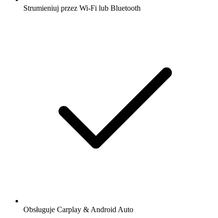
Strumieniuj przez Wi-Fi lub Bluetooth
Obsługuje Carplay & Android Auto