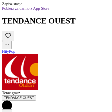
Zapisz stacje
Pobierz za darmo z App Store
TENDANCE OUEST
Hity
Pop
Teraz grasz
TENDANCE OUEST