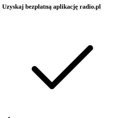
Uzyskaj bezpłatną aplikację radio.pl