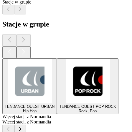
Stacje w grupie
Stacje w grupie
TENDANCE OUEST URBAN
TENDANCE OUEST POP ROCK
Hip Hop
Rock, Pop
Więcej stacji z Normandia
Więcej stacji z Normandia