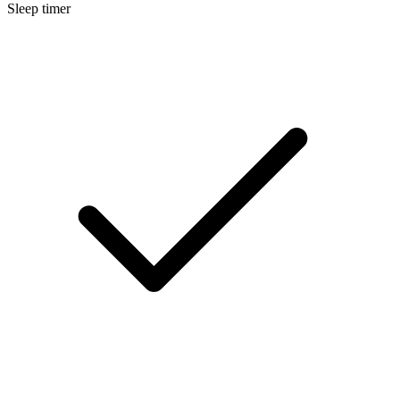
Sleep timer