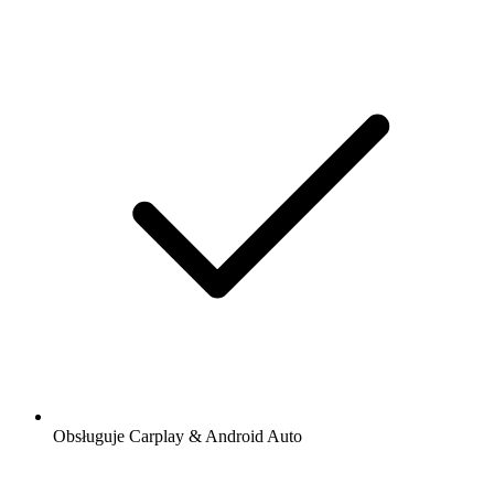
Obsługuje Carplay & Android Auto