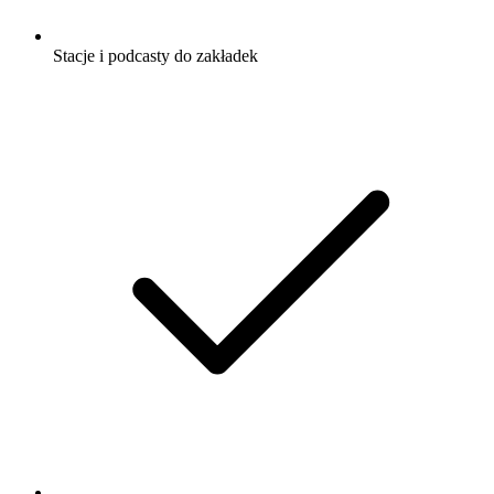
Stacje i podcasty do zakładek