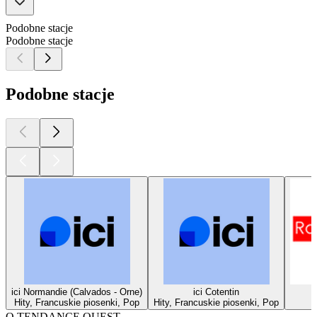
Podobne stacje
Podobne stacje
Podobne stacje
ici Normandie (Calvados - Orne)
ici Cotentin
Hity, Francuskie piosenki, Pop
Hity, Francuskie piosenki, Pop
O TENDANCE OUEST