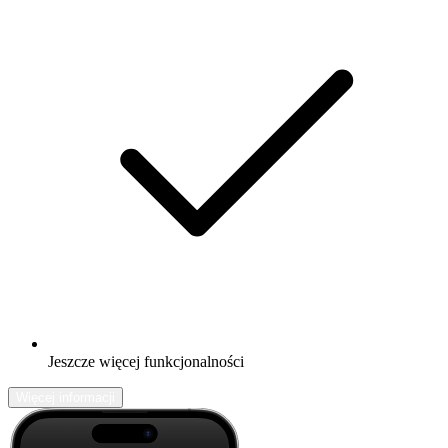
Jeszcze więcej funkcjonalności
Więcej informacji