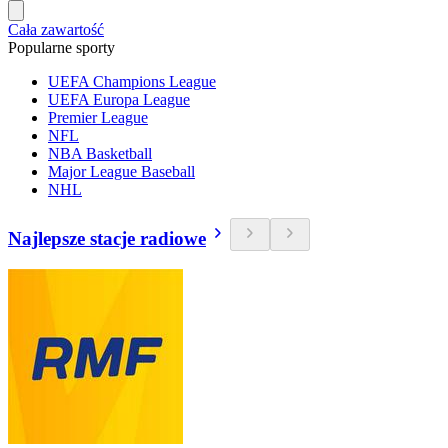
Cała zawartość
Popularne sporty
UEFA Champions League
UEFA Europa League
Premier League
NFL
NBA Basketball
Major League Baseball
NHL
Najlepsze stacje radiowe