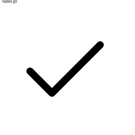
radio.pl