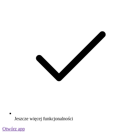
Jeszcze więcej funkcjonalności
Otwórz app