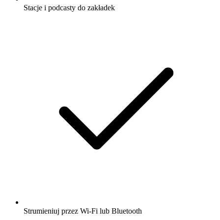
Stacje i podcasty do zakładek
Strumieniuj przez Wi-Fi lub Bluetooth