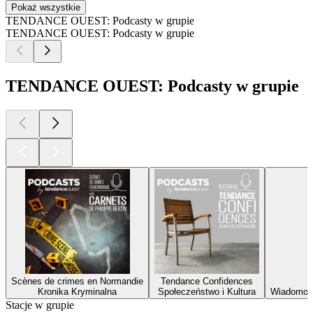
Pokaż wszystkie
TENDANCE OUEST: Podcasty w grupie
TENDANCE OUEST: Podcasty w grupie
TENDANCE OUEST: Podcasty w grupie
Scènes de crimes en Normandie
Tendance Confidences
Kronika Kryminalna
Społeczeństwo i Kultura
Wiadomośc
Stacje w grupie