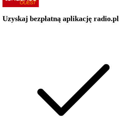
Uzyskaj bezpłatną aplikację radio.pl