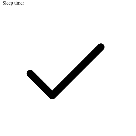
Sleep timer