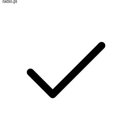
radio.pl