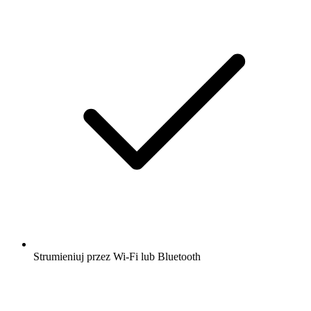
Strumieniuj przez Wi-Fi lub Bluetooth