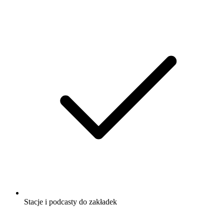
Stacje i podcasty do zakładek