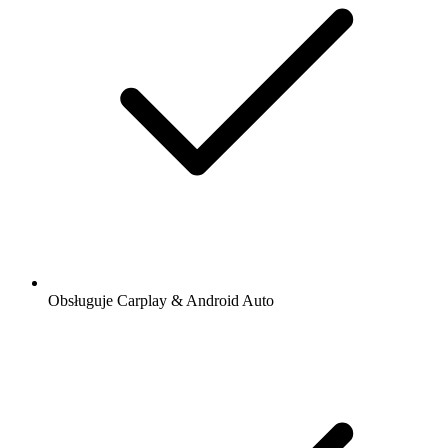
Obsługuje Carplay & Android Auto