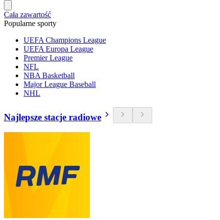
Cała zawartość
Popularne sporty
UEFA Champions League
UEFA Europa League
Premier League
NFL
NBA Basketball
Major League Baseball
NHL
Najlepsze stacje radiowe