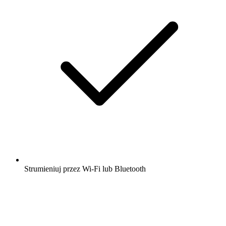
Strumieniuj przez Wi-Fi lub Bluetooth