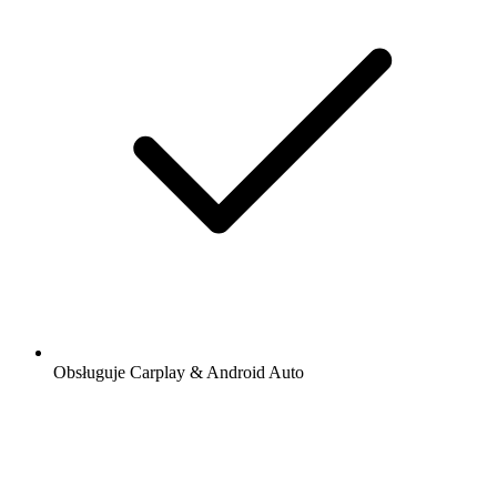
Obsługuje Carplay & Android Auto