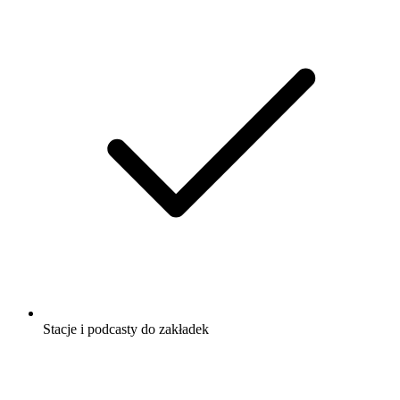
Stacje i podcasty do zakładek