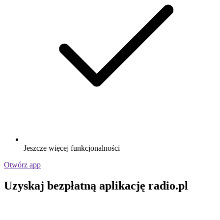
Jeszcze więcej funkcjonalności
Otwórz app
Uzyskaj bezpłatną aplikację radio.pl