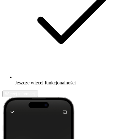
Jeszcze więcej funkcjonalności
Więcej informacji