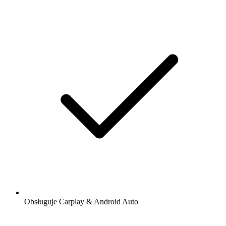
Obsługuje Carplay & Android Auto