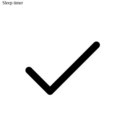
Sleep timer