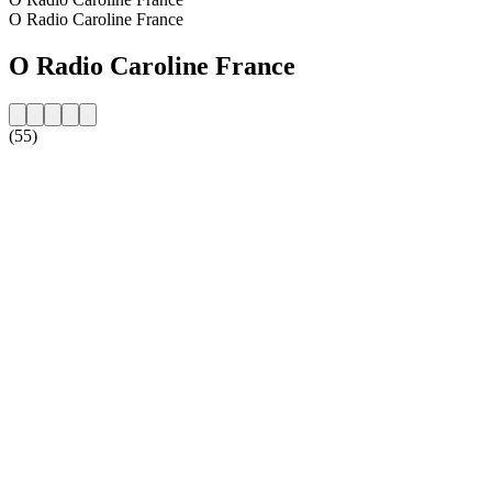
O Radio Caroline France
O Radio Caroline France
(55)
Strona internetowa stacji