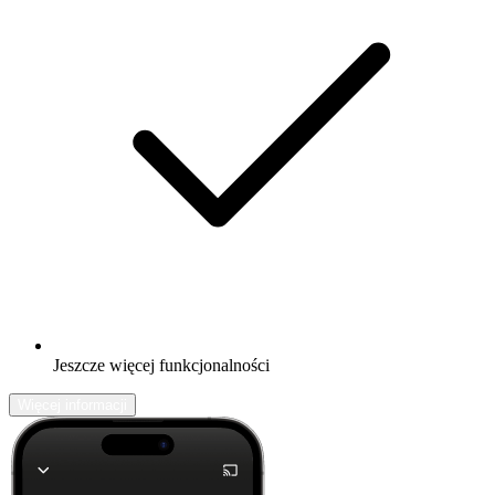
Jeszcze więcej funkcjonalności
Więcej informacji