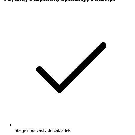
Stacje i podcasty do zakładek