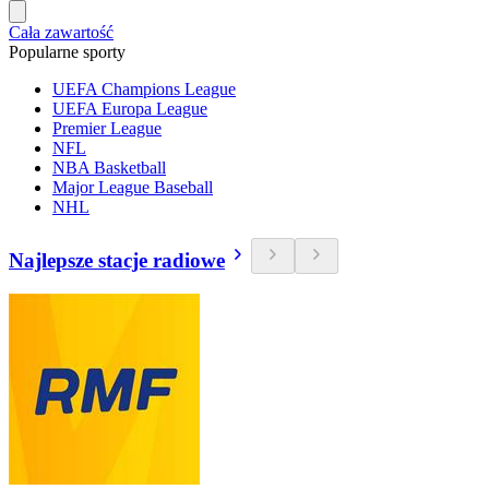
Cała zawartość
Popularne sporty
UEFA Champions League
UEFA Europa League
Premier League
NFL
NBA Basketball
Major League Baseball
NHL
Najlepsze stacje radiowe