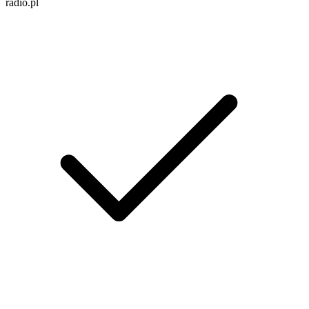
radio.pl