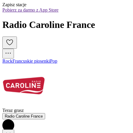
Zapisz stacje
Pobierz za darmo z App Store
Radio Caroline France
Rock
Francuskie piosenki
Pop
Teraz grasz
Radio Caroline France