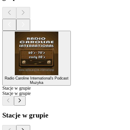
Radio Caroline International's Podcast
Muzyka
Stacje w grupie
Stacje w grupie
Stacje w grupie