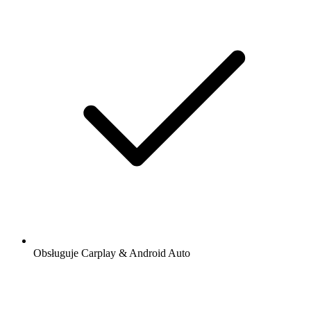
Obsługuje Carplay & Android Auto