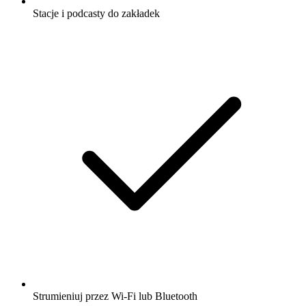
Stacje i podcasty do zakładek
Strumieniuj przez Wi-Fi lub Bluetooth