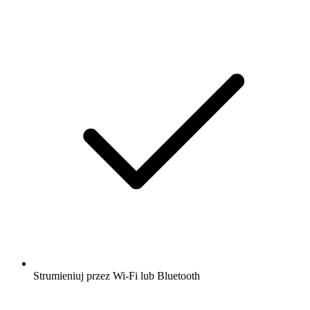
Strumieniuj przez Wi-Fi lub Bluetooth