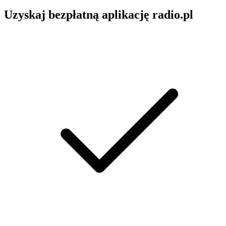
Uzyskaj bezpłatną aplikację radio.pl