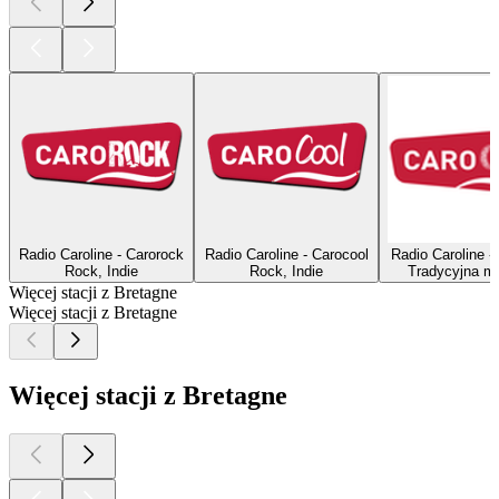
Radio Caroline - Carorock
Radio Caroline - Carocool
Radio Caroline -
Rock, Indie
Rock, Indie
Tradycyjna m
Więcej stacji z Bretagne
Więcej stacji z Bretagne
Więcej stacji z Bretagne