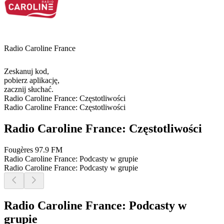
Radio Caroline France
Zeskanuj kod,
pobierz aplikację,
zacznij słuchać.
Radio Caroline France: Częstotliwości
Radio Caroline France: Częstotliwości
Radio Caroline France: Częstotliwości
Fougères
97.9 FM
Radio Caroline France: Podcasty w grupie
Radio Caroline France: Podcasty w grupie
Radio Caroline France: Podcasty w
grupie