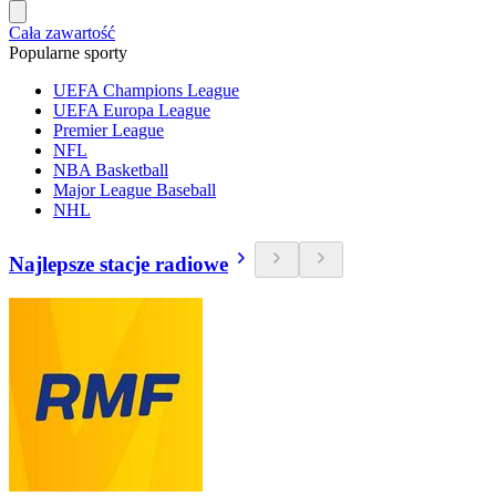
Cała zawartość
Popularne sporty
UEFA Champions League
UEFA Europa League
Premier League
NFL
NBA Basketball
Major League Baseball
NHL
Najlepsze stacje radiowe