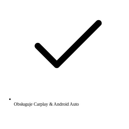
Obsługuje Carplay & Android Auto