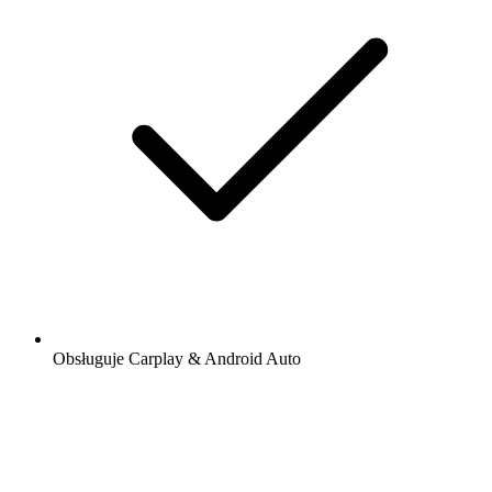
Obsługuje Carplay & Android Auto