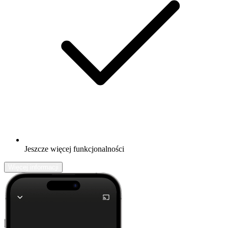
Jeszcze więcej funkcjonalności
Więcej informacji