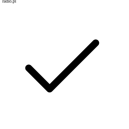
radio.pl