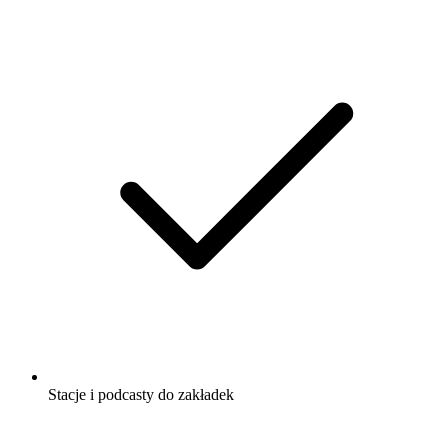
Stacje i podcasty do zakładek