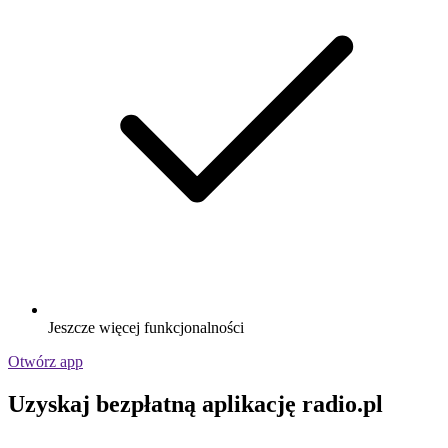
Jeszcze więcej funkcjonalności
Otwórz app
Uzyskaj bezpłatną aplikację radio.pl