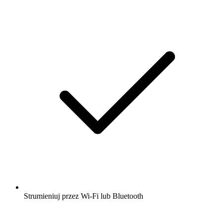
Strumieniuj przez Wi-Fi lub Bluetooth