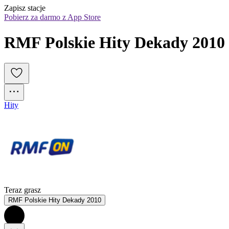
Zapisz stacje
Pobierz za darmo z App Store
RMF Polskie Hity Dekady 2010
Hity
Teraz grasz
RMF Polskie Hity Dekady 2010