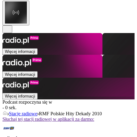
Więcej informacji
Więcej informacji
Więcej informacji
Podcast rozpoczyna się w
- 0 sek.
Stacje radiowe
RMF Polskie Hity Dekady 2010
Słuchaj tej stacji radiowej w aplikacji za darmo: