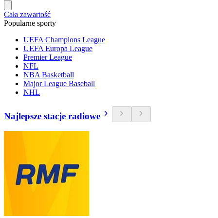
Cała zawartość
Popularne sporty
UEFA Champions League
UEFA Europa League
Premier League
NFL
NBA Basketball
Major League Baseball
NHL
Najlepsze stacje radiowe