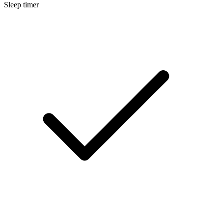
Sleep timer