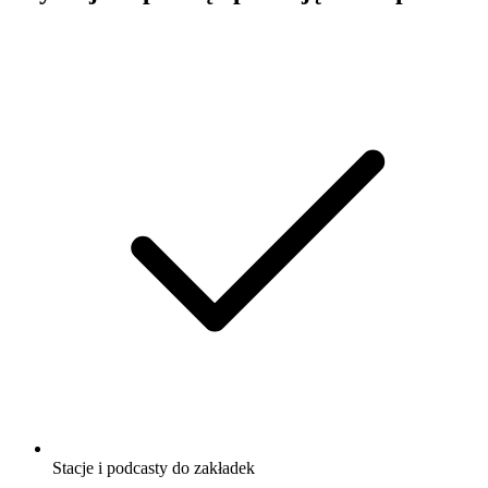
Stacje i podcasty do zakładek