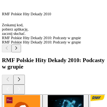
RMF Polskie Hity Dekady 2010
Zeskanuj kod,
pobierz aplikację,
zacznij słuchać.
RMF Polskie Hity Dekady 2010: Podcasty w grupie
RMF Polskie Hity Dekady 2010: Podcasty w grupie
RMF Polskie Hity Dekady 2010: Podcasty
w grupie