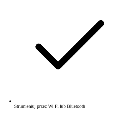
Strumieniuj przez Wi-Fi lub Bluetooth