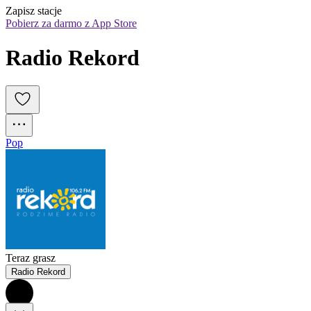
Zapisz stacje
Pobierz za darmo z App Store
Radio Rekord
Pop
Teraz grasz
Radio Rekord