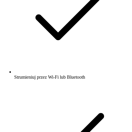
Strumieniuj przez Wi-Fi lub Bluetooth