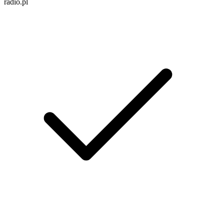
radio.pl