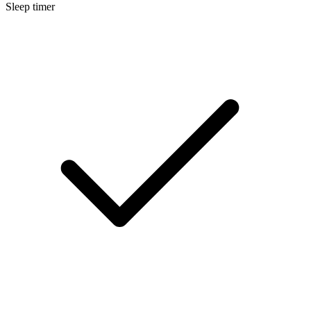
Sleep timer