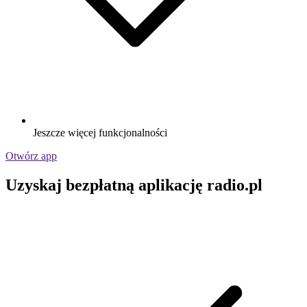
Jeszcze więcej funkcjonalności
Otwórz app
Uzyskaj bezpłatną aplikację radio.pl