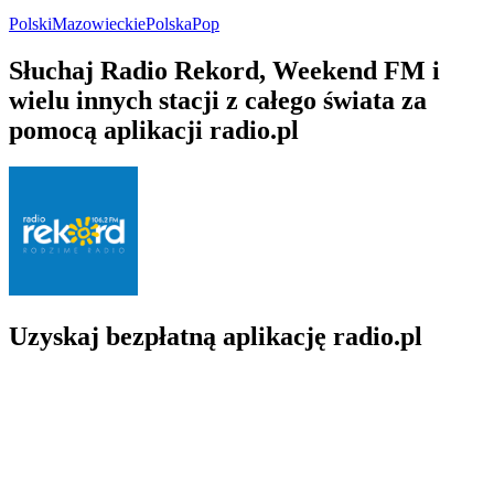
Polski
Mazowieckie
Polska
Pop
Słuchaj Radio Rekord, Weekend FM i
wielu innych stacji z całego świata za
pomocą aplikacji radio.pl
Uzyskaj bezpłatną aplikację radio.pl