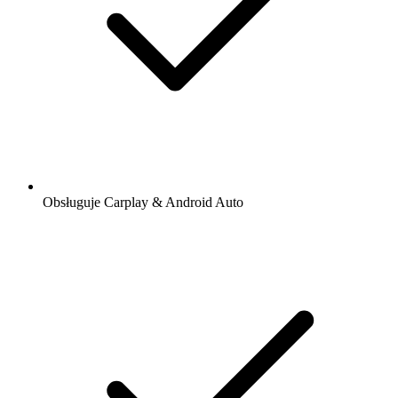
Obsługuje Carplay & Android Auto