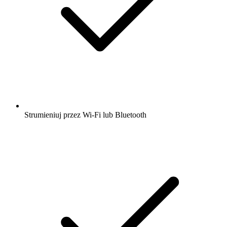
Strumieniuj przez Wi-Fi lub Bluetooth