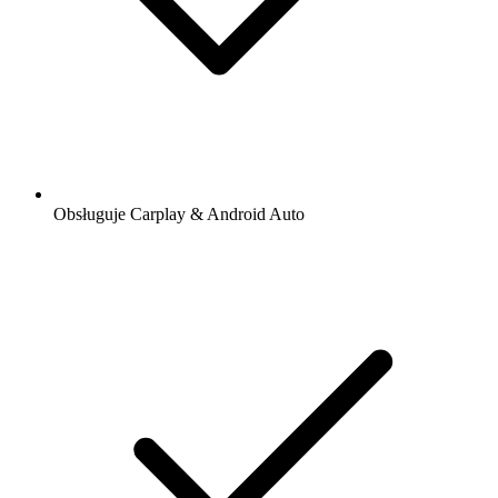
Obsługuje Carplay & Android Auto