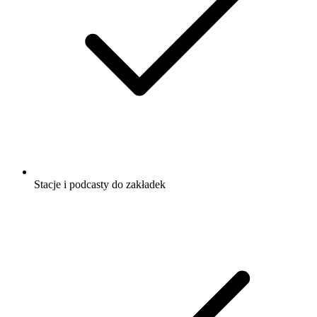
Stacje i podcasty do zakładek