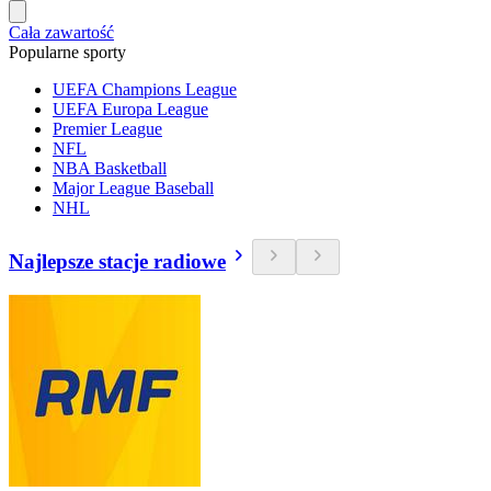
Cała zawartość
Popularne sporty
UEFA Champions League
UEFA Europa League
Premier League
NFL
NBA Basketball
Major League Baseball
NHL
Najlepsze stacje radiowe