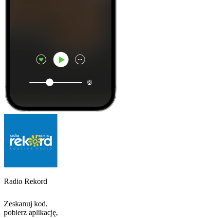
Radio Rekord
Zeskanuj kod,
pobierz aplikację,