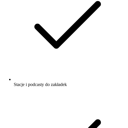
Stacje i podcasty do zakładek