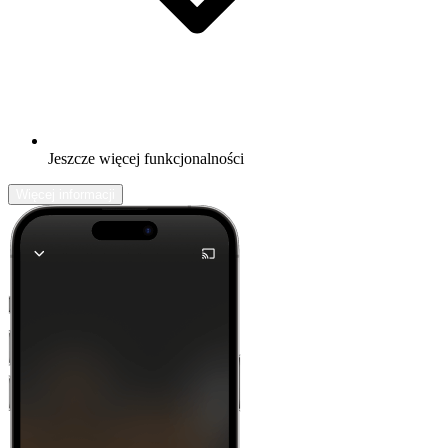
Jeszcze więcej funkcjonalności
Więcej informacji