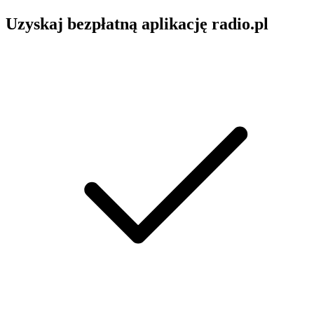
Uzyskaj bezpłatną aplikację radio.pl