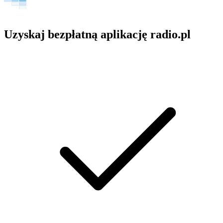
Uzyskaj bezpłatną aplikację radio.pl