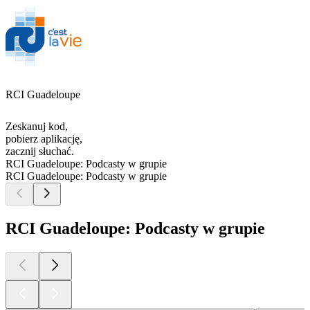
RCI Guadeloupe
Zeskanuj kod,
pobierz aplikację,
zacznij słuchać.
RCI Guadeloupe: Podcasty w grupie
RCI Guadeloupe: Podcasty w grupie
RCI Guadeloupe: Podcasty w grupie