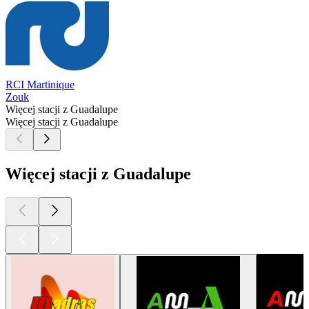
RCI Martinique
Zouk
Więcej stacji z Guadalupe
Więcej stacji z Guadalupe
Więcej stacji z Guadalupe