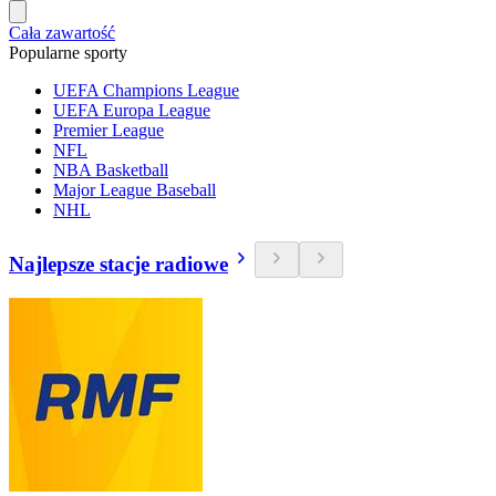
Cała zawartość
Popularne sporty
UEFA Champions League
UEFA Europa League
Premier League
NFL
NBA Basketball
Major League Baseball
NHL
Najlepsze stacje radiowe