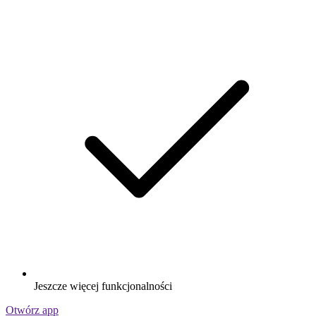
Jeszcze więcej funkcjonalności
Otwórz app