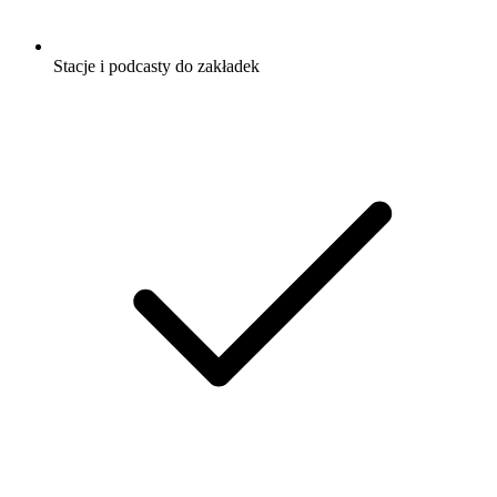
Stacje i podcasty do zakładek