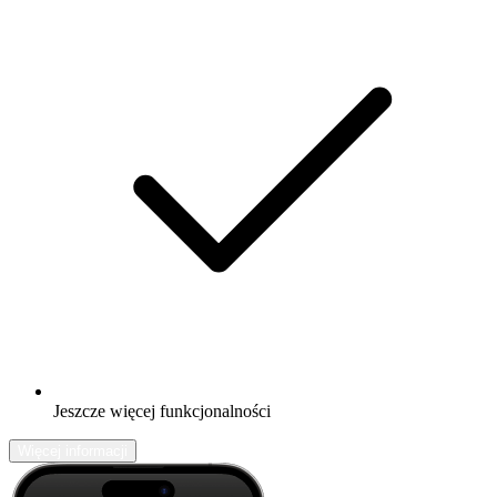
Jeszcze więcej funkcjonalności
Więcej informacji