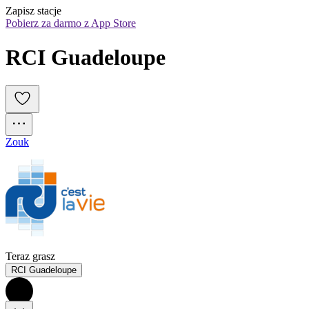
Zapisz stacje
Pobierz za darmo z App Store
RCI Guadeloupe
Zouk
Teraz grasz
RCI Guadeloupe