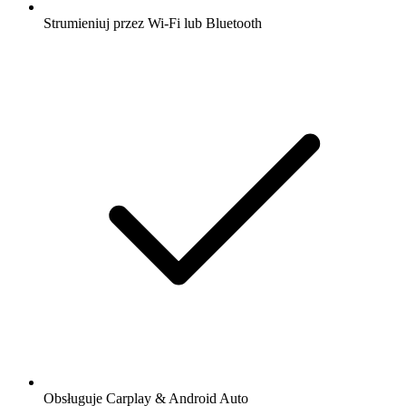
Strumieniuj przez Wi-Fi lub Bluetooth
Obsługuje Carplay & Android Auto