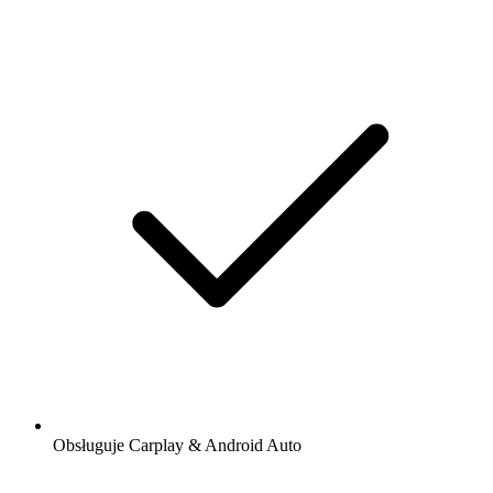
Obsługuje Carplay & Android Auto