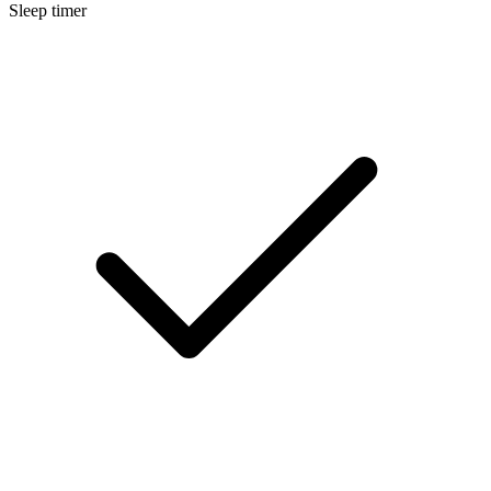
Sleep timer