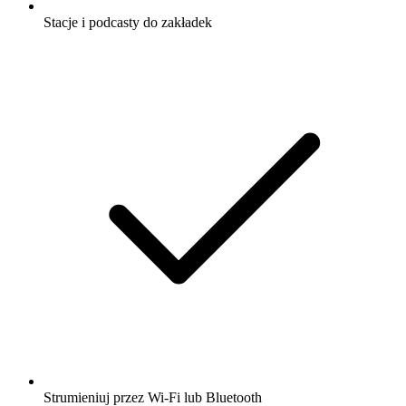
Stacje i podcasty do zakładek
Strumieniuj przez Wi-Fi lub Bluetooth