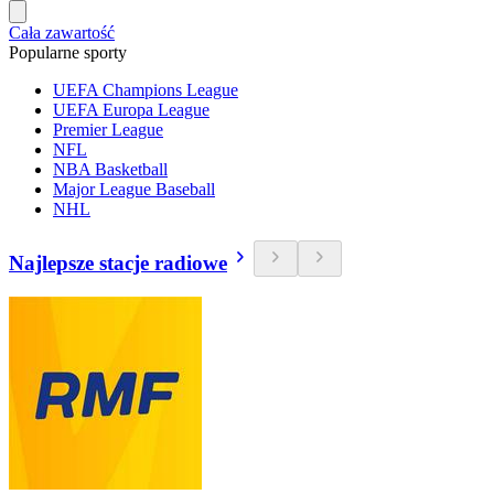
Cała zawartość
Popularne sporty
UEFA Champions League
UEFA Europa League
Premier League
NFL
NBA Basketball
Major League Baseball
NHL
Najlepsze stacje radiowe