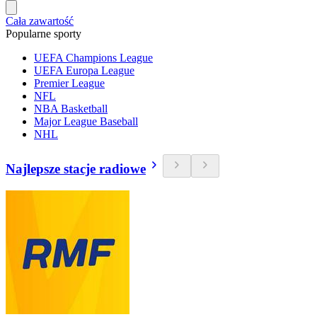
Cała zawartość
Popularne sporty
UEFA Champions League
UEFA Europa League
Premier League
NFL
NBA Basketball
Major League Baseball
NHL
Najlepsze stacje radiowe