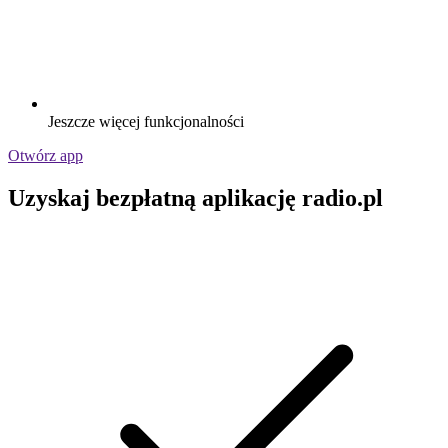
Jeszcze więcej funkcjonalności
Otwórz app
Uzyskaj bezpłatną aplikację radio.pl