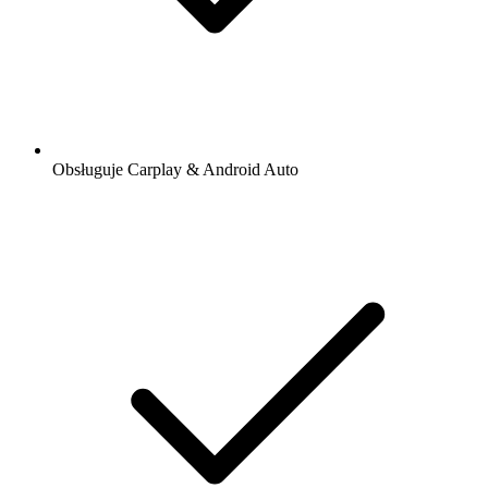
Obsługuje Carplay & Android Auto