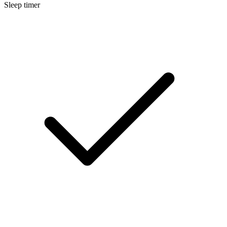
Sleep timer