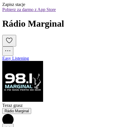
Zapisz stacje
Pobierz za darmo z App Store
Rádio Marginal
Easy Listening
Teraz grasz
Rádio Marginal