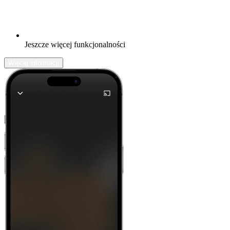
Jeszcze więcej funkcjonalności
Więcej informacji