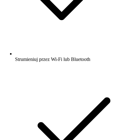
Strumieniuj przez Wi-Fi lub Bluetooth