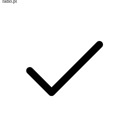
radio.pl