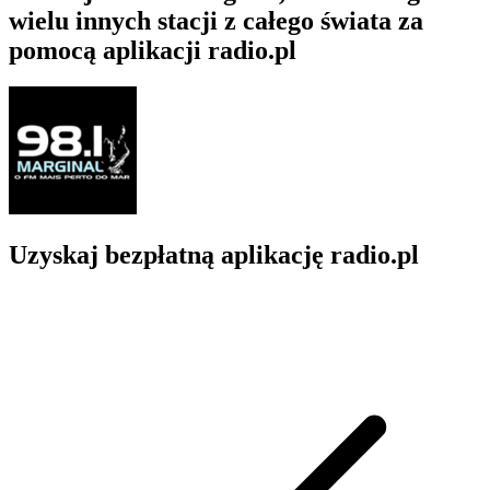
wielu innych stacji z całego świata za
pomocą aplikacji radio.pl
Uzyskaj bezpłatną aplikację radio.pl