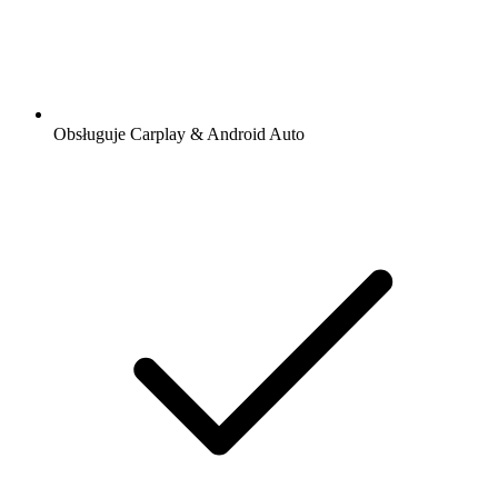
Obsługuje Carplay & Android Auto