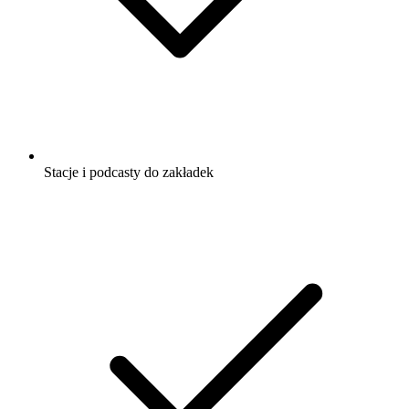
Stacje i podcasty do zakładek