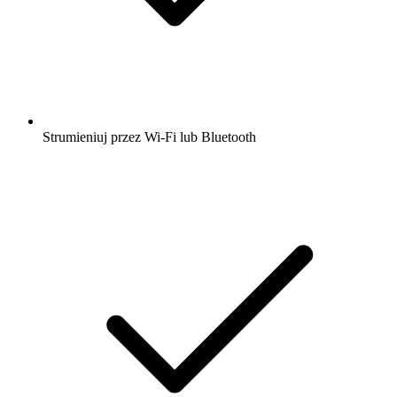
Strumieniuj przez Wi-Fi lub Bluetooth