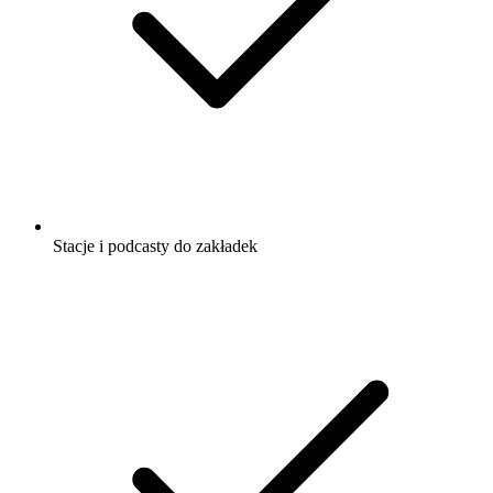
Stacje i podcasty do zakładek