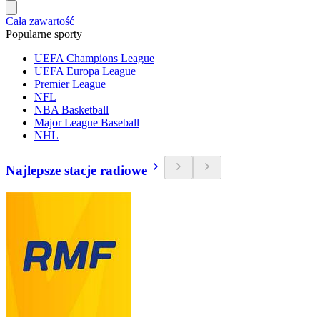
Cała zawartość
Popularne sporty
UEFA Champions League
UEFA Europa League
Premier League
NFL
NBA Basketball
Major League Baseball
NHL
Najlepsze stacje radiowe