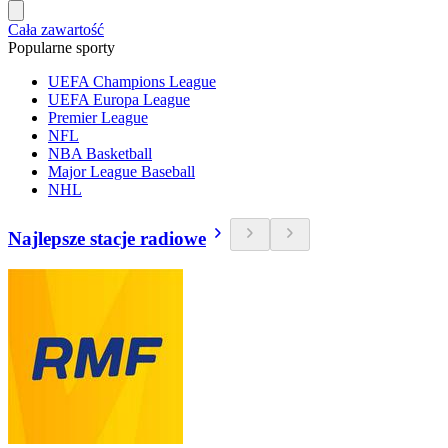
Cała zawartość
Popularne sporty
UEFA Champions League
UEFA Europa League
Premier League
NFL
NBA Basketball
Major League Baseball
NHL
Najlepsze stacje radiowe