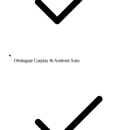
Obsługuje Carplay & Android Auto