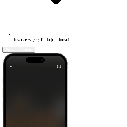
Jeszcze więcej funkcjonalności
Więcej informacji