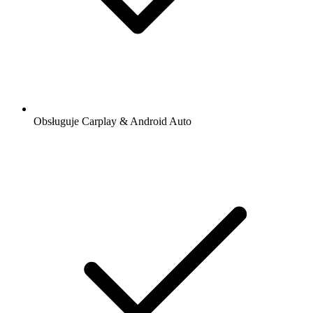
Obsługuje Carplay & Android Auto