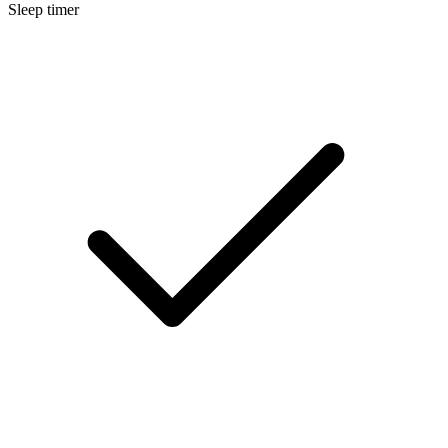
Sleep timer