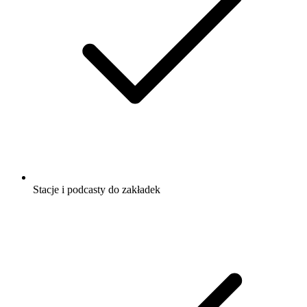
Stacje i podcasty do zakładek