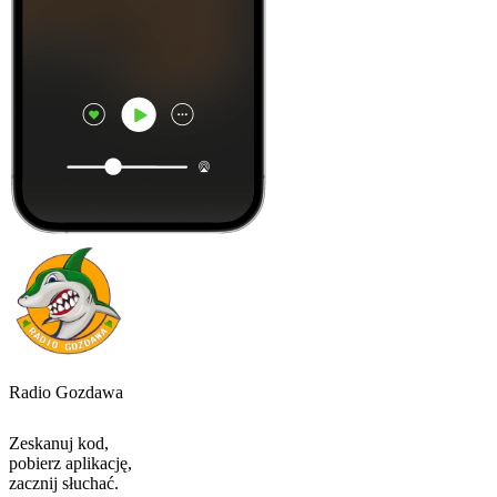
Radio Gozdawa
Zeskanuj kod,
pobierz aplikację,
zacznij słuchać.