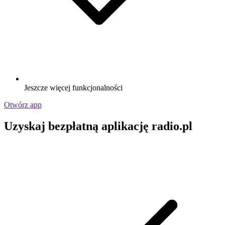
Jeszcze więcej funkcjonalności
Otwórz app
Uzyskaj bezpłatną aplikację radio.pl