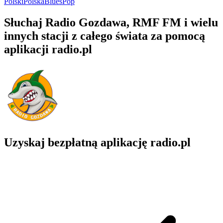
Polski
Polska
Blues
Pop
Słuchaj Radio Gozdawa, RMF FM i wielu
innych stacji z całego świata za pomocą
aplikacji radio.pl
Uzyskaj bezpłatną aplikację radio.pl