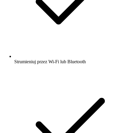
Strumieniuj przez Wi-Fi lub Bluetooth