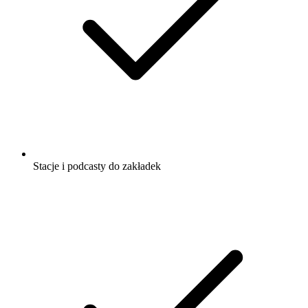
Stacje i podcasty do zakładek