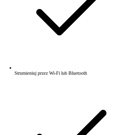
Strumieniuj przez Wi-Fi lub Bluetooth