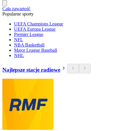
Cała zawartość
Popularne sporty
UEFA Champions League
UEFA Europa League
Premier League
NFL
NBA Basketball
Major League Baseball
NHL
Najlepsze stacje radiowe