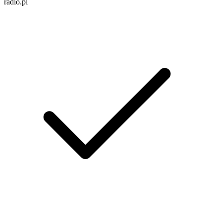
radio.pl