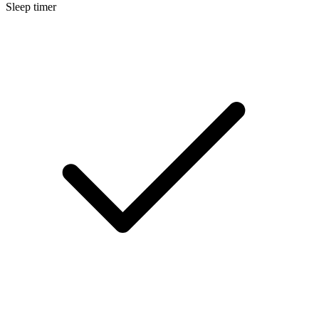
Sleep timer