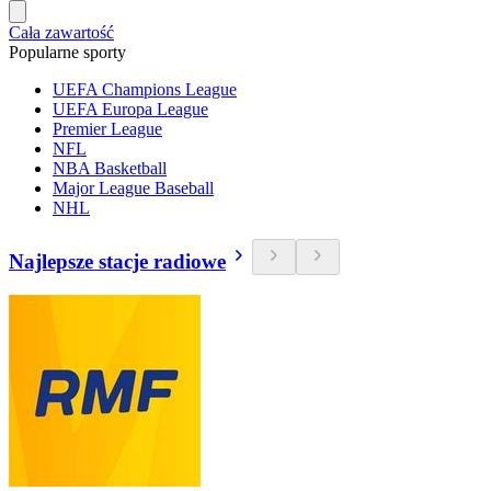
Cała zawartość
Popularne sporty
UEFA Champions League
UEFA Europa League
Premier League
NFL
NBA Basketball
Major League Baseball
NHL
Najlepsze stacje radiowe