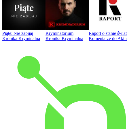
Piąte: Nie zabijaj
Kryminatorium
Raport o stanie świat
Kronika Kryminalna
Kronika Kryminalna
Komentarze do Aktua