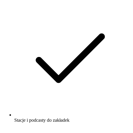
Stacje i podcasty do zakładek