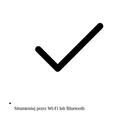
Strumieniuj przez Wi-Fi lub Bluetooth