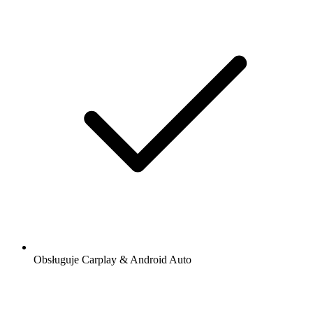
Obsługuje Carplay & Android Auto