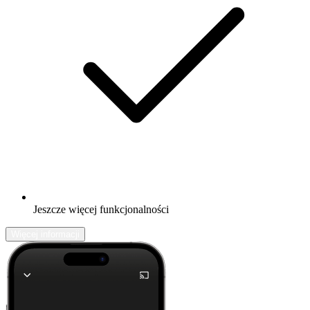
Jeszcze więcej funkcjonalności
Więcej informacji