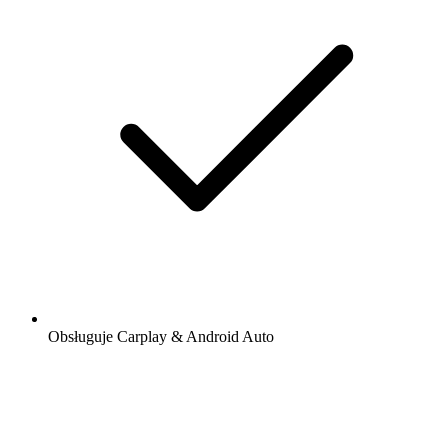
Obsługuje Carplay & Android Auto