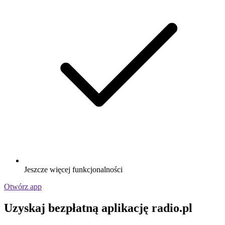
Jeszcze więcej funkcjonalności
Otwórz app
Uzyskaj bezpłatną aplikację radio.pl