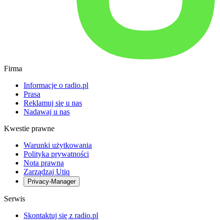
Firma
Informacje o radio.pl
Prasa
Reklamuj się u nas
Nadawaj u nas
Kwestie prawne
Warunki użytkowania
Polityka prywatności
Nota prawna
Zarządzaj Utiq
Privacy-Manager
Serwis
Skontaktuj się z radio.pl