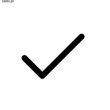
radio.pl