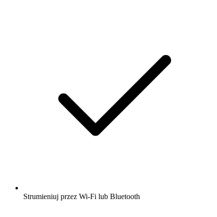
Strumieniuj przez Wi-Fi lub Bluetooth