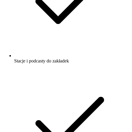
Stacje i podcasty do zakładek