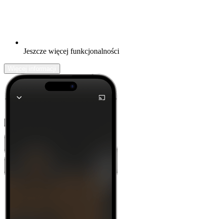
Jeszcze więcej funkcjonalności
Więcej informacji