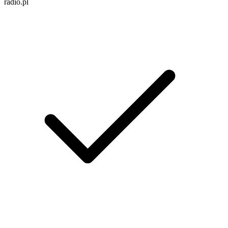
radio.pl