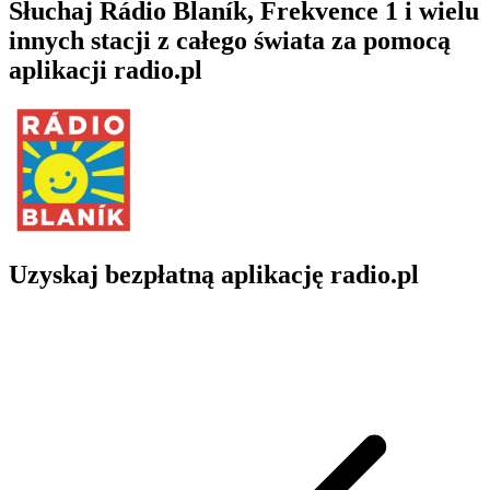
Słuchaj Rádio Blaník, Frekvence 1 i wielu
innych stacji z całego świata za pomocą
aplikacji radio.pl
Uzyskaj bezpłatną aplikację radio.pl