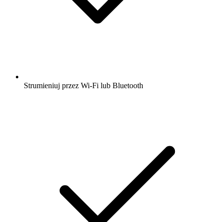
Strumieniuj przez Wi-Fi lub Bluetooth