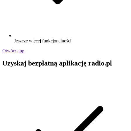
Jeszcze więcej funkcjonalności
Otwórz app
Uzyskaj bezpłatną aplikację radio.pl