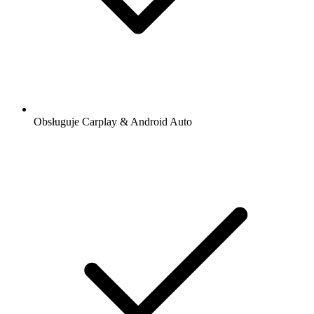
Obsługuje Carplay & Android Auto