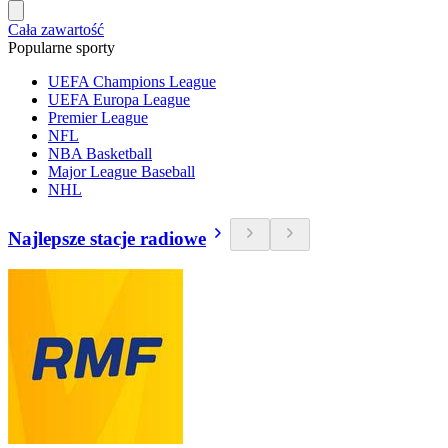
Cała zawartość
Popularne sporty
UEFA Champions League
UEFA Europa League
Premier League
NFL
NBA Basketball
Major League Baseball
NHL
Najlepsze stacje radiowe