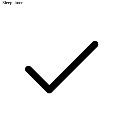
Sleep timer