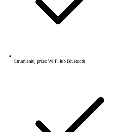
Strumieniuj przez Wi-Fi lub Bluetooth