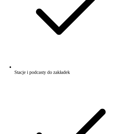
Stacje i podcasty do zakładek