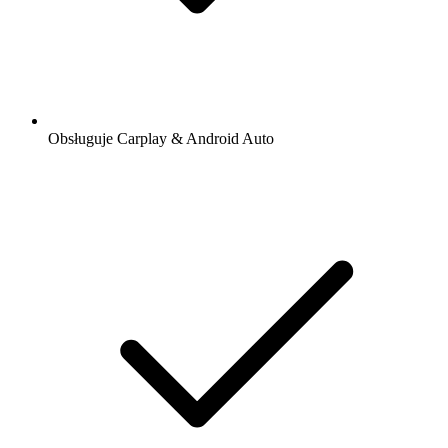
Obsługuje Carplay & Android Auto