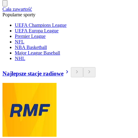
Cała zawartość
Popularne sporty
UEFA Champions League
UEFA Europa League
Premier League
NFL
NBA Basketball
Major League Baseball
NHL
Najlepsze stacje radiowe