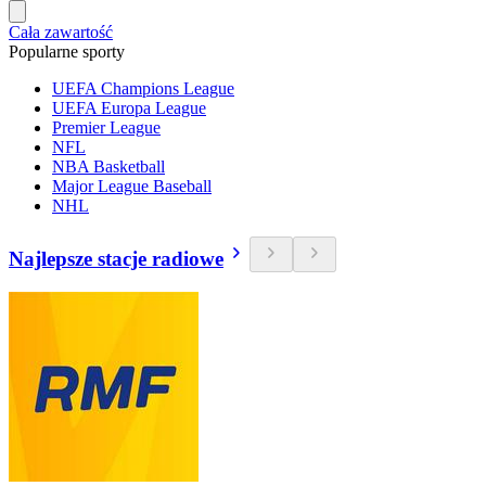
Cała zawartość
Popularne sporty
UEFA Champions League
UEFA Europa League
Premier League
NFL
NBA Basketball
Major League Baseball
NHL
Najlepsze stacje radiowe