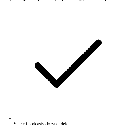
Stacje i podcasty do zakładek