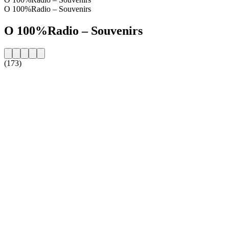
O 100%Radio – Souvenirs
O 100%Radio – Souvenirs
(173)
Strona internetowa stacji