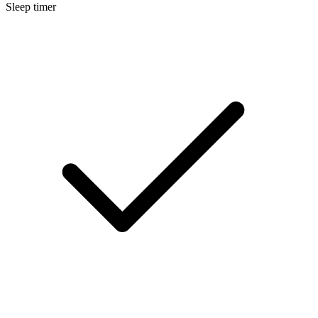
Sleep timer