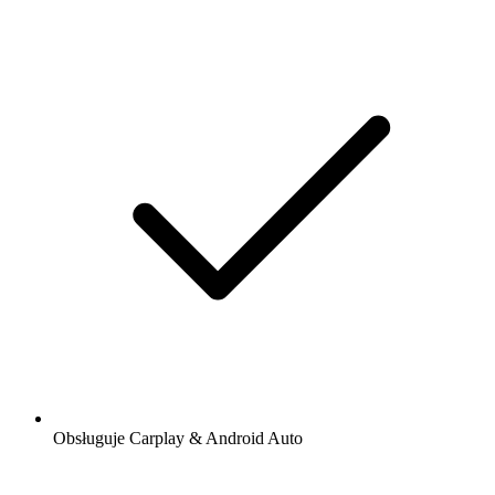
Obsługuje Carplay & Android Auto