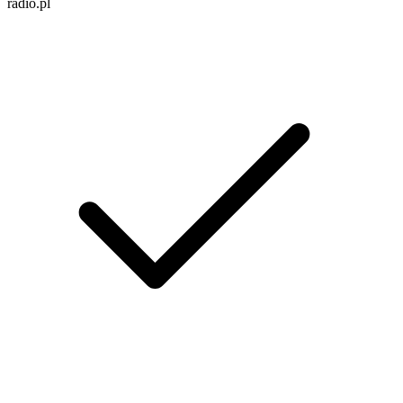
radio.pl