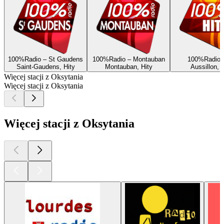
100%Radio – St Gaudens
100%Radio – Montauban
100%Radio –
Saint-Gaudens, Hity
Montauban, Hity
Aussillon, 
Więcej stacji z Oksytania
Więcej stacji z Oksytania
Więcej stacji z Oksytania