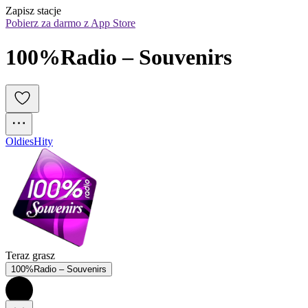
Zapisz stacje
Pobierz za darmo z App Store
100%Radio – Souvenirs
Oldies
Hity
Teraz grasz
100%Radio – Souvenirs