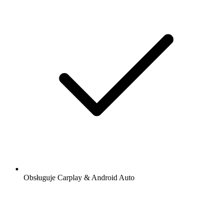
Obsługuje Carplay & Android Auto