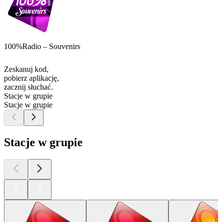
100%Radio – Souvenirs
Zeskanuj kod,
pobierz aplikację,
zacznij słuchać.
Stacje w grupie
Stacje w grupie
Stacje w grupie