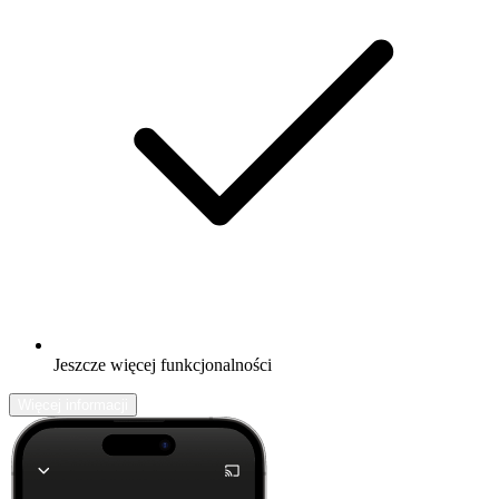
Jeszcze więcej funkcjonalności
Więcej informacji