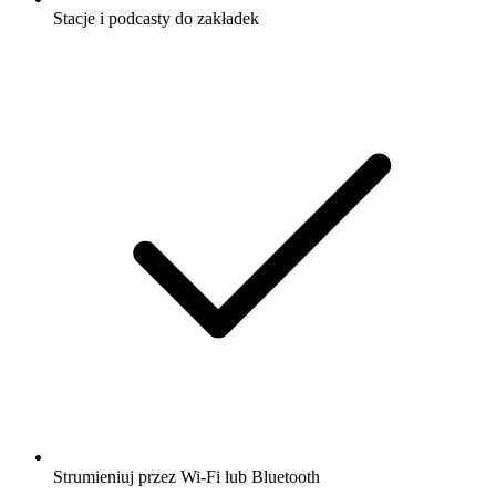
Stacje i podcasty do zakładek
Strumieniuj przez Wi-Fi lub Bluetooth