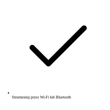
Strumieniuj przez Wi-Fi lub Bluetooth