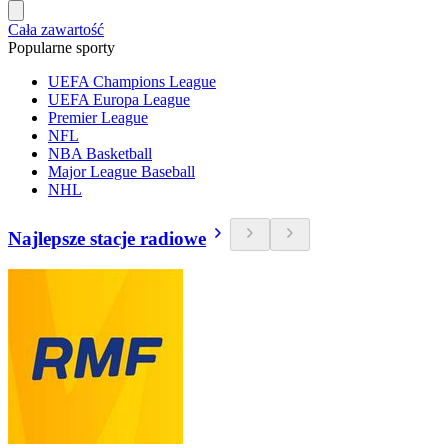
Cała zawartość
Popularne sporty
UEFA Champions League
UEFA Europa League
Premier League
NFL
NBA Basketball
Major League Baseball
NHL
Najlepsze stacje radiowe