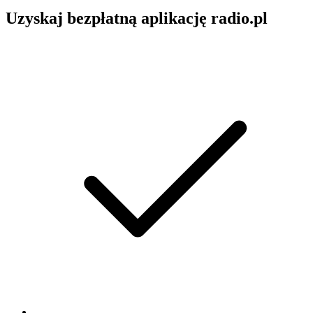
Uzyskaj bezpłatną aplikację radio.pl