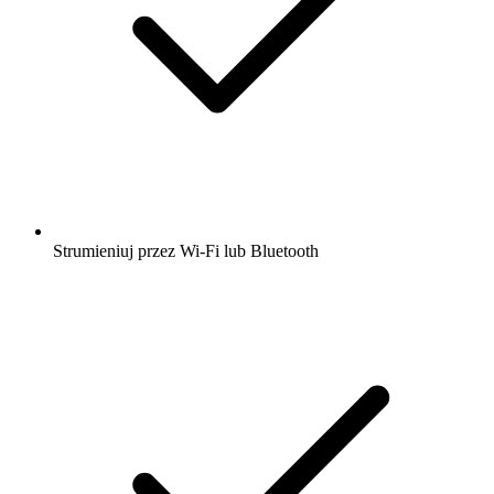
Strumieniuj przez Wi-Fi lub Bluetooth