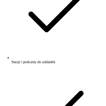
Stacje i podcasty do zakładek