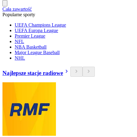
Cała zawartość
Popularne sporty
UEFA Champions League
UEFA Europa League
Premier League
NFL
NBA Basketball
Major League Baseball
NHL
Najlepsze stacje radiowe