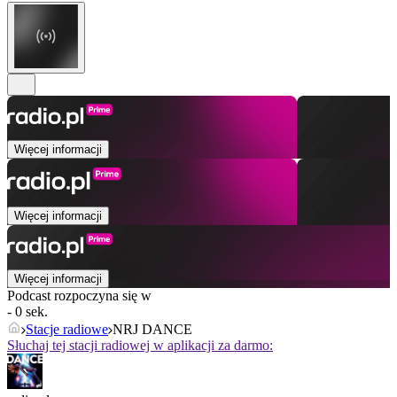
Więcej informacji
Więcej informacji
Więcej informacji
Podcast rozpoczyna się w
- 0 sek.
Stacje radiowe
NRJ DANCE
Słuchaj tej stacji radiowej w aplikacji za darmo: