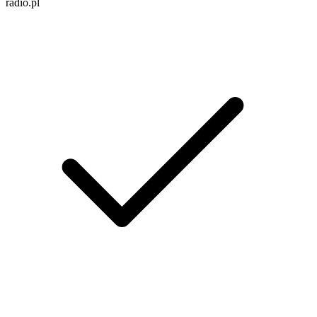
radio.pl