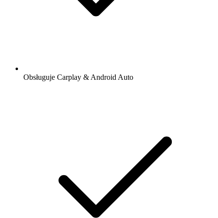
Obsługuje Carplay & Android Auto