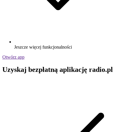
Jeszcze więcej funkcjonalności
Otwórz app
Uzyskaj bezpłatną aplikację radio.pl