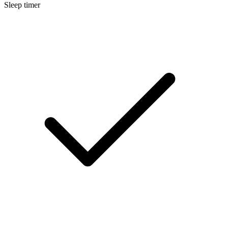
Sleep timer