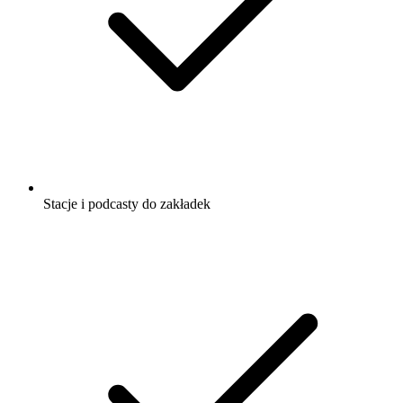
Stacje i podcasty do zakładek