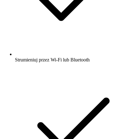
Strumieniuj przez Wi-Fi lub Bluetooth