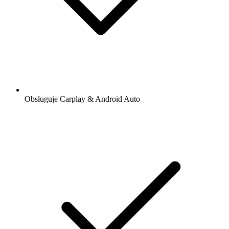
Obsługuje Carplay & Android Auto