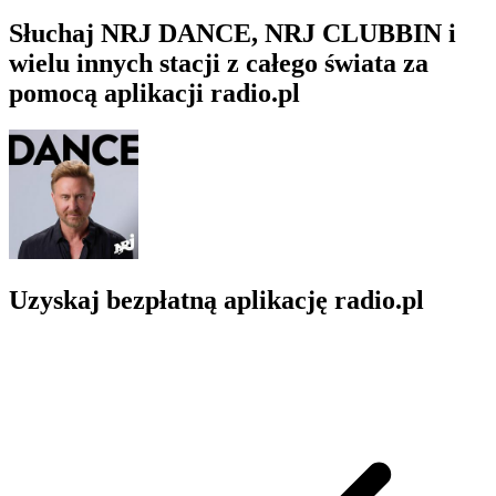
Słuchaj NRJ DANCE, NRJ CLUBBIN i
wielu innych stacji z całego świata za
pomocą aplikacji radio.pl
Uzyskaj bezpłatną aplikację radio.pl