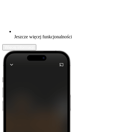
Jeszcze więcej funkcjonalności
Więcej informacji