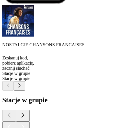
NOSTALGIE CHANSONS FRANCAISES
Zeskanuj kod,
pobierz aplikację,
zacznij słuchać.
Stacje w grupie
Stacje w grupie
Stacje w grupie