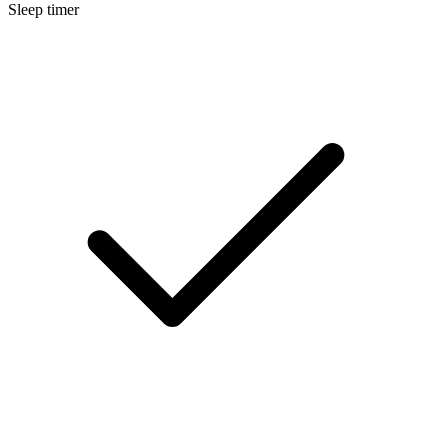
Sleep timer