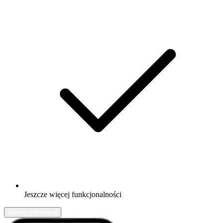
Jeszcze więcej funkcjonalności
Więcej informacji