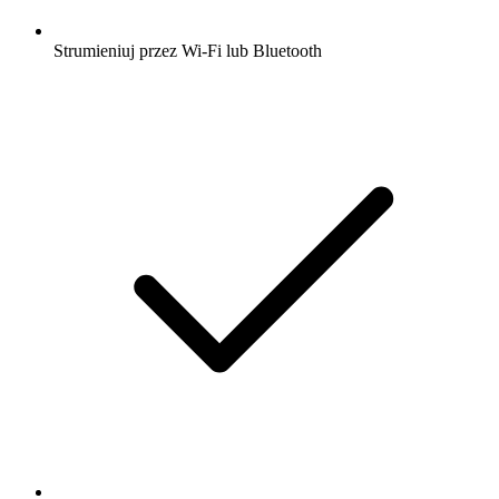
Strumieniuj przez Wi-Fi lub Bluetooth