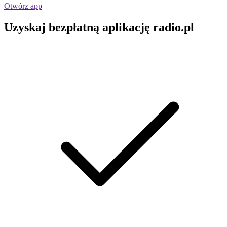
Otwórz app
Uzyskaj bezpłatną aplikację radio.pl