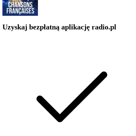
Uzyskaj bezpłatną aplikację radio.pl