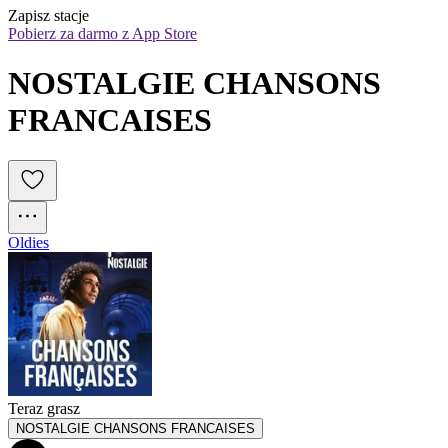
Zapisz stacje
Pobierz za darmo z App Store
NOSTALGIE CHANSONS 
FRANCAISES
Oldies
Teraz grasz
NOSTALGIE CHANSONS FRANCAISES