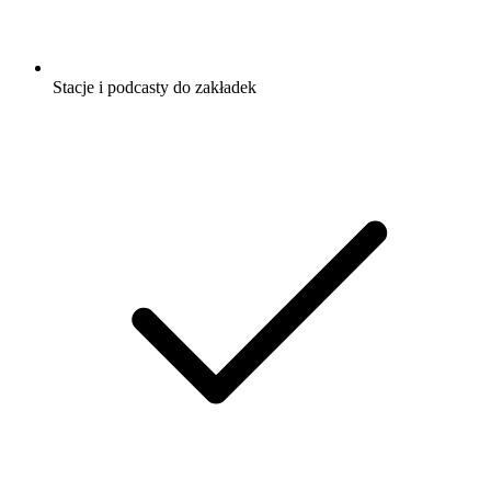
Stacje i podcasty do zakładek