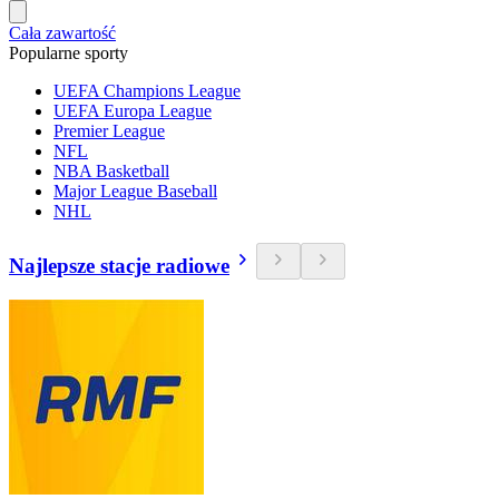
Cała zawartość
Popularne sporty
UEFA Champions League
UEFA Europa League
Premier League
NFL
NBA Basketball
Major League Baseball
NHL
Najlepsze stacje radiowe