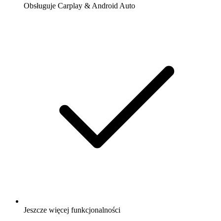
Obsługuje Carplay & Android Auto
Jeszcze więcej funkcjonalności