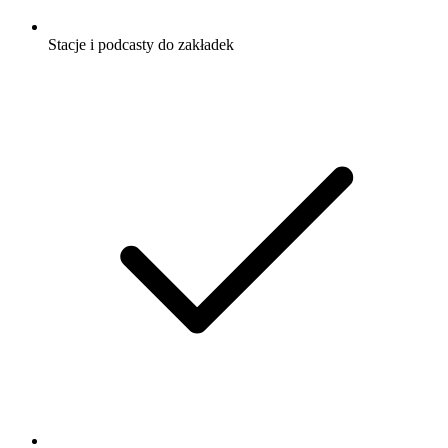
Stacje i podcasty do zakładek