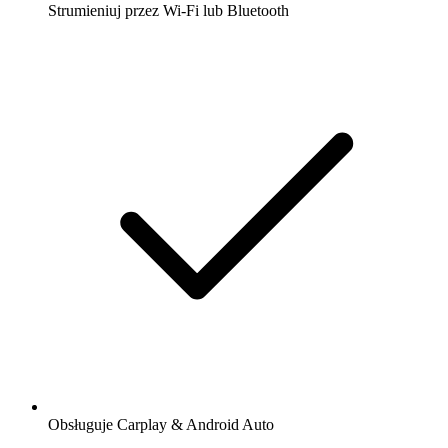
Strumieniuj przez Wi-Fi lub Bluetooth
Obsługuje Carplay & Android Auto