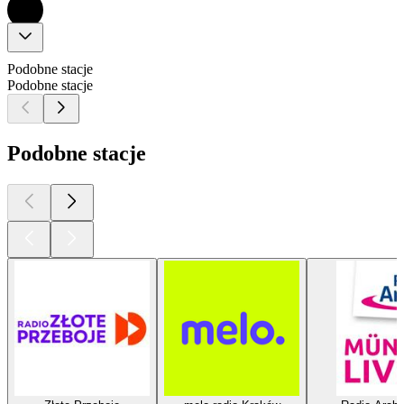
Podobne stacje
Podobne stacje
Podobne stacje