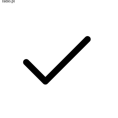
radio.pl