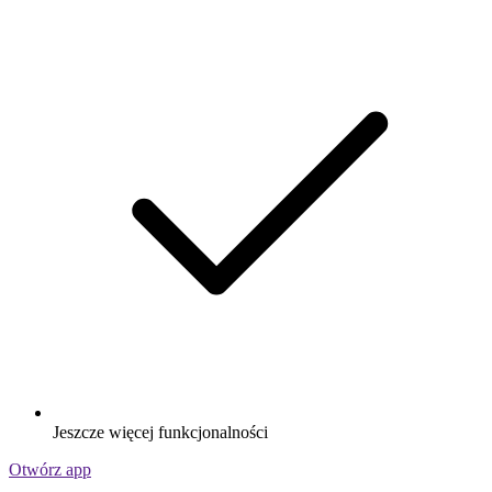
Jeszcze więcej funkcjonalności
Otwórz app