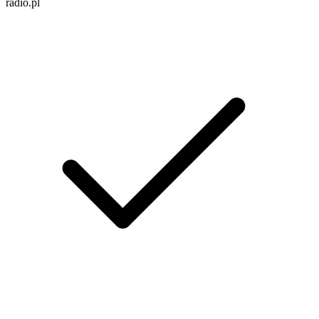
radio.pl