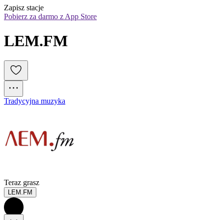
Zapisz stacje
Pobierz za darmo z App Store
LEM.FM
Tradycyjna muzyka
Teraz grasz
LEM.FM