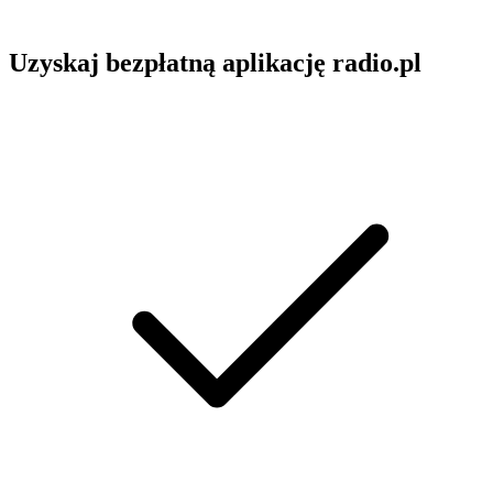
Uzyskaj bezpłatną aplikację radio.pl