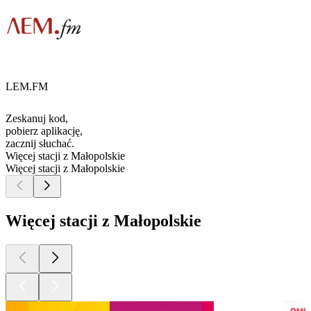
LEM.FM
Zeskanuj kod,
pobierz aplikację,
zacznij słuchać.
Więcej stacji z Małopolskie
Więcej stacji z Małopolskie
Więcej stacji z Małopolskie