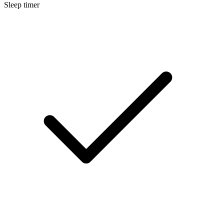
Sleep timer