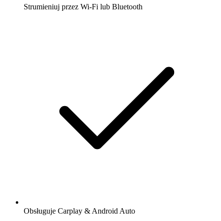
Strumieniuj przez Wi-Fi lub Bluetooth
Obsługuje Carplay & Android Auto