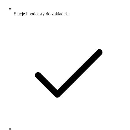
Stacje i podcasty do zakładek