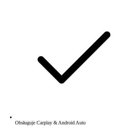
Obsługuje Carplay & Android Auto