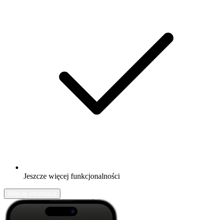
Jeszcze więcej funkcjonalności
Więcej informacji