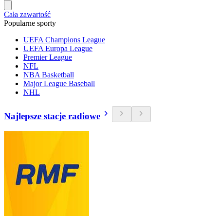
Cała zawartość
Popularne sporty
UEFA Champions League
UEFA Europa League
Premier League
NFL
NBA Basketball
Major League Baseball
NHL
Najlepsze stacje radiowe