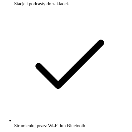
Stacje i podcasty do zakładek
Strumieniuj przez Wi-Fi lub Bluetooth