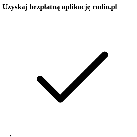
Uzyskaj bezpłatną aplikację radio.pl