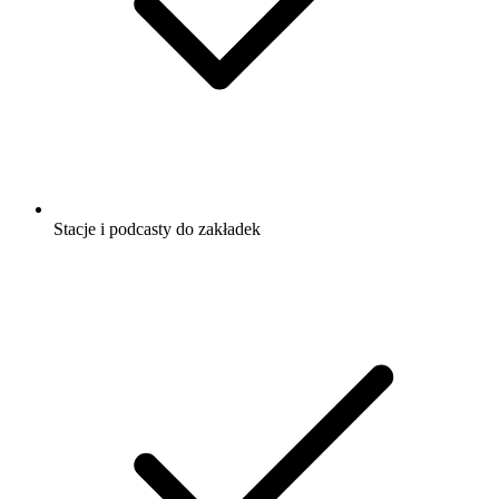
Stacje i podcasty do zakładek