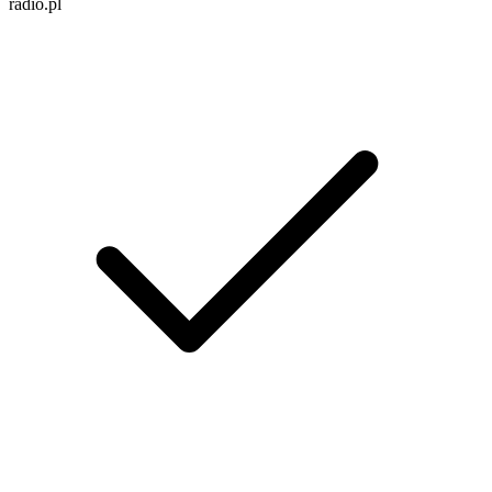
radio.pl