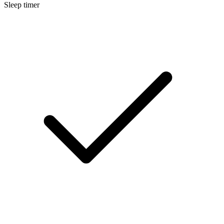
Sleep timer