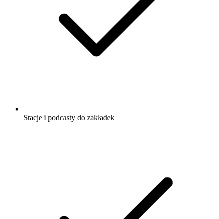
Stacje i podcasty do zakładek