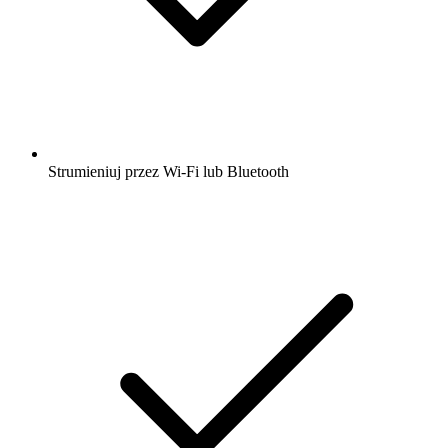
Strumieniuj przez Wi-Fi lub Bluetooth