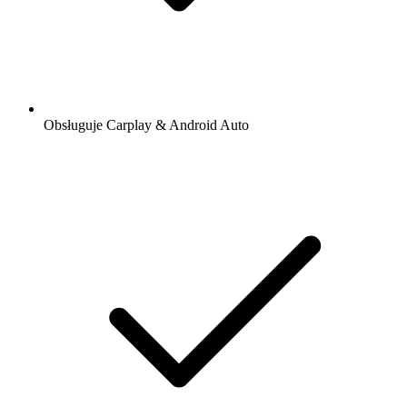
Obsługuje Carplay & Android Auto