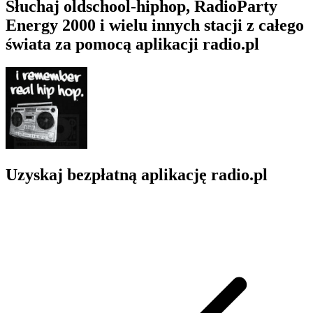
Słuchaj oldschool-hiphop, RadioParty
Energy 2000 i wielu innych stacji z całego
świata za pomocą aplikacji radio.pl
Uzyskaj bezpłatną aplikację radio.pl