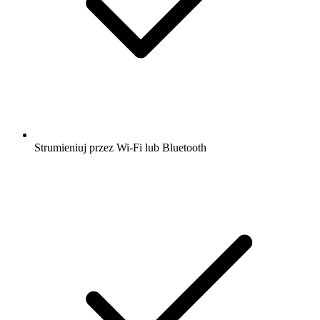
Strumieniuj przez Wi-Fi lub Bluetooth