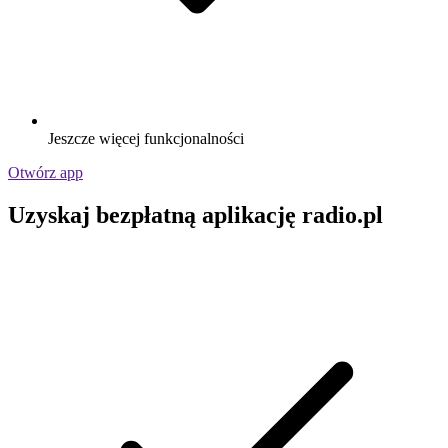
Jeszcze więcej funkcjonalności
Otwórz app
Uzyskaj bezpłatną aplikację radio.pl