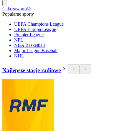
Cała zawartość
Popularne sporty
UEFA Champions League
UEFA Europa League
Premier League
NFL
NBA Basketball
Major League Baseball
NHL
Najlepsze stacje radiowe