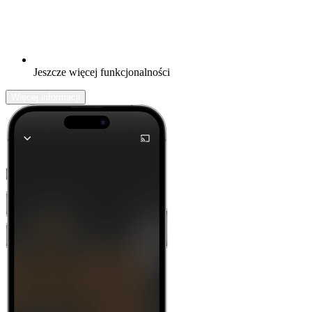
Jeszcze więcej funkcjonalności
Więcej informacji