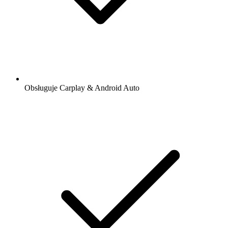
Obsługuje Carplay & Android Auto